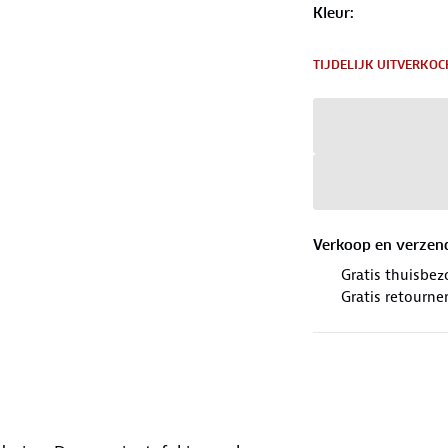
Kleur
:
TIJDELIJK UITVERKOC
Verkoop en verzen
Gratis thuisbez
Gratis retourne