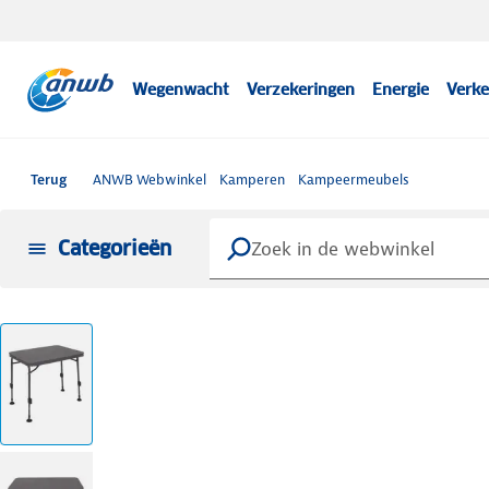
Wegenwacht
Verzekeringen
Energie
Verke
Terug
ANWB Webwinkel
Kamperen
Kampeermeubels
Categorieën