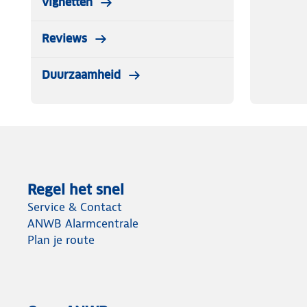
vignetten
Reviews
Duurzaamheid
Regel het snel
Service & Contact
ANWB Alarmcentrale
Plan je route