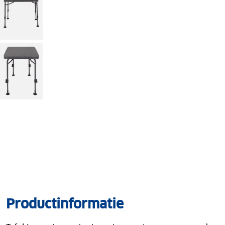
Productinformatie