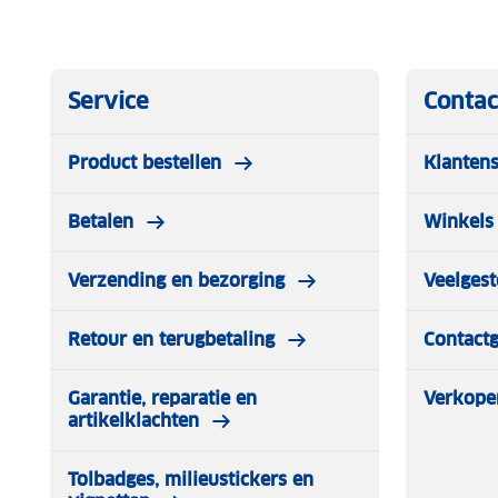
Service
Contac
Product bestellen
Klantens
Betalen
Winkels 
Verzending en bezorging
Veelgest
Retour en terugbetaling
Contact
Garantie, reparatie en
Verkope
artikelklachten
Tolbadges, milieustickers en