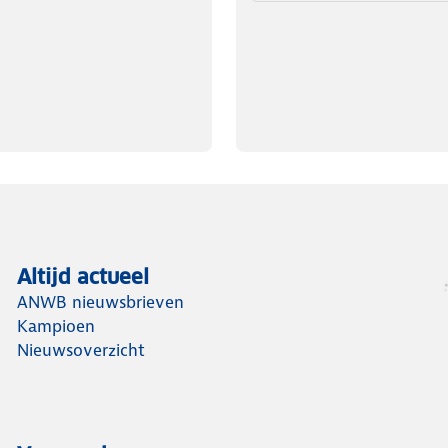
Altijd actueel
ANWB nieuwsbrieven
Kampioen
Nieuwsoverzicht