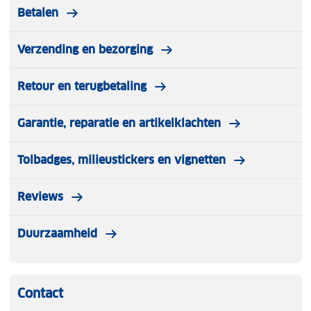
Betalen
Verzending en bezorging
Retour en terugbetaling
Garantie, reparatie en artikelklachten
Tolbadges, milieustickers en vignetten
Reviews
Duurzaamheid
Contact