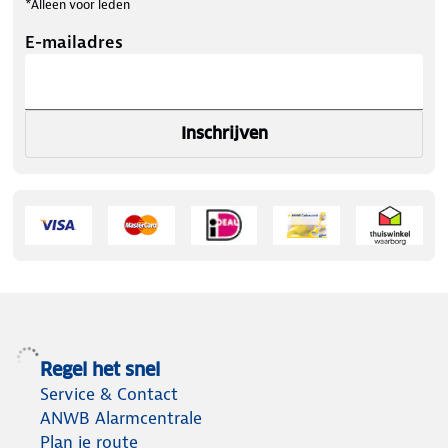
*Alleen voor leden
E-mailadres
Inschrijven
Regel het snel
Service & Contact
ANWB Alarmcentrale
Plan je route