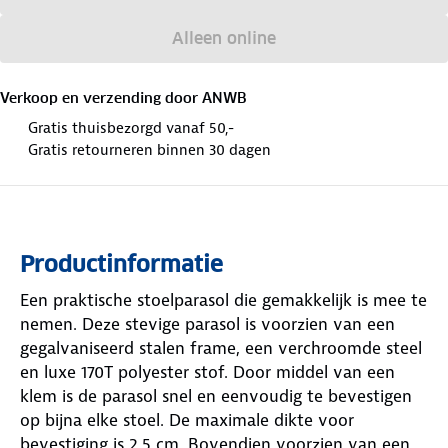
Alleen online
Verkoop en verzending door
ANWB
Gratis thuisbezorgd vanaf 50,-
Gratis retourneren binnen 30 dagen
Productinformatie
Een praktische stoelparasol die gemakkelijk is mee te
nemen. Deze stevige parasol is voorzien van een
gegalvaniseerd stalen frame, een verchroomde steel
en luxe 170T polyester stof. Door middel van een
klem is de parasol snel en eenvoudig te bevestigen
op bijna elke stoel. De maximale dikte voor
bevestiging is 2,5 cm. Bovendien voorzien van een