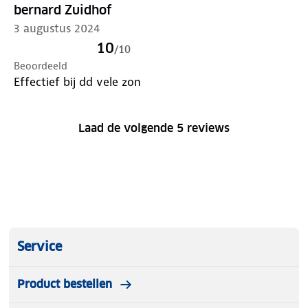
bernard Zuidhof
3 augustus 2024
10
/
10
Beoordeeld
Effectief bij dd vele zon
Laad de volgende 5 reviews
Service
Product bestellen