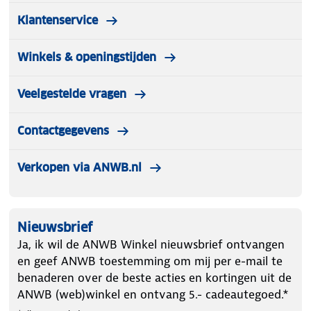
Klantenservice
Winkels & openingstijden
Veelgestelde vragen
Contactgegevens
Verkopen via ANWB.nl
Nieuwsbrief
Ja, ik wil de ANWB Winkel nieuwsbrief ontvangen
en geef ANWB toestemming om mij per e-mail te
benaderen over de beste acties en kortingen uit de
ANWB (web)winkel en ontvang 5.- cadeautegoed.*