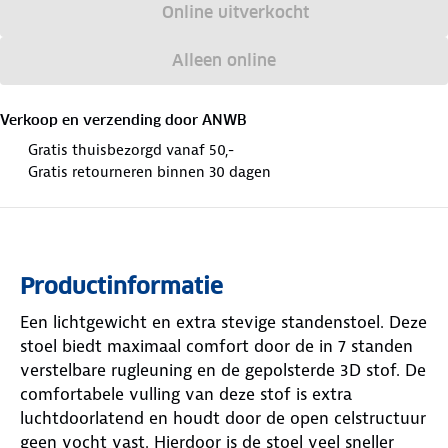
Online uitverkocht
Alleen online
Verkoop en verzending door
ANWB
Gratis thuisbezorgd vanaf 50,-
Gratis retourneren binnen 30 dagen
Productinformatie
Een lichtgewicht en extra stevige standenstoel. Deze
stoel biedt maximaal comfort door de in 7 standen
verstelbare rugleuning en de gepolsterde 3D stof. De
comfortabele vulling van deze stof is extra
luchtdoorlatend en houdt door de open celstructuur
geen vocht vast. Hierdoor is de stoel veel sneller