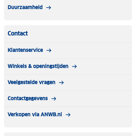
Duurzaamheid
Contact
Klantenservice
Winkels & openingstijden
Veelgestelde vragen
Contactgegevens
Verkopen via ANWB.nl