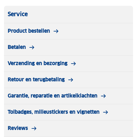
Service
Product bestellen
Betalen
Verzending en bezorging
Retour en terugbetaling
Garantie, reparatie en artikelklachten
Tolbadges, milieustickers en vignetten
Reviews