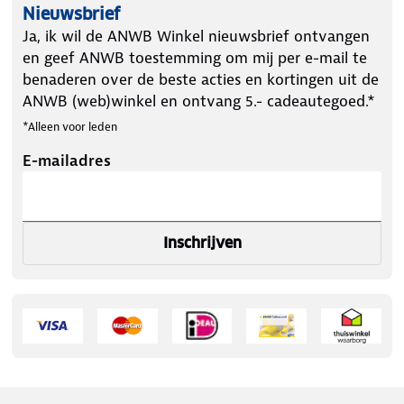
Nieuwsbrief
Ja, ik wil de ANWB Winkel nieuwsbrief ontvangen
en geef ANWB toestemming om mij per e-mail te
benaderen over de beste acties en kortingen uit de
ANWB (web)winkel en ontvang 5.- cadeautegoed.*
*Alleen voor leden
E-mailadres
Inschrijven