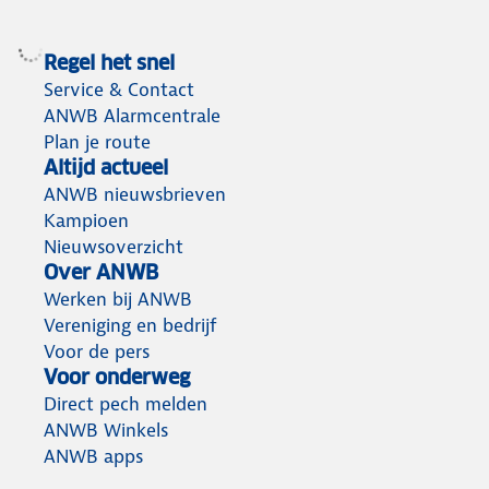
Regel het snel
Service & Contact
ANWB Alarmcentrale
Plan je route
Altijd actueel
ANWB nieuwsbrieven
Kampioen
Nieuwsoverzicht
Over ANWB
Werken bij ANWB
Vereniging en bedrijf
Voor de pers
Voor onderweg
Direct pech melden
ANWB Winkels
ANWB apps