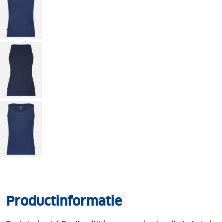
Productinformatie