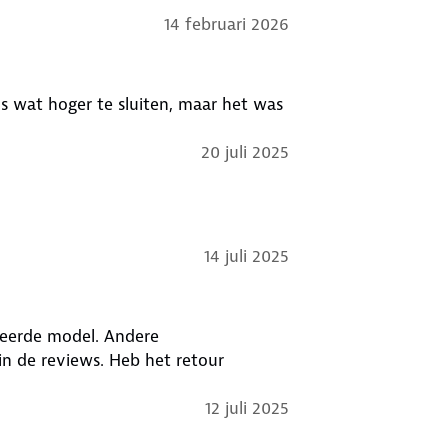
14 februari 2026
ls wat hoger te sluiten, maar het was
20 juli 2025
14 juli 2025
rkeerde model. Andere
12 juli 2025