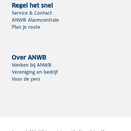
Regel het snel
Service & Contact
ANWB Alarmcentrale
Plan je route
Over ANWB
Werken bij ANWB
Vereniging en bedrijf
Voor de pers