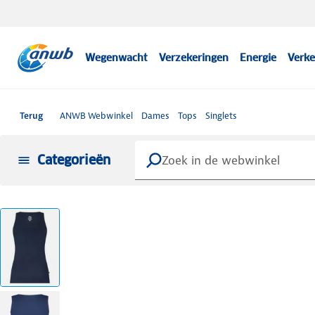
Wegenwacht
Verzekeringen
Energie
Verke
Terug
ANWB Webwinkel
Dames
Tops
Singlets
Categorieën