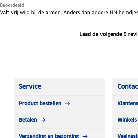
Beoordeeld
Valt vrij wijd bij de armen. Anders dan andere HN hemdje
Laad de volgende 5 rev
Service
Contac
Product bestellen
Klantens
Betalen
Winkels 
Verzending en bezorging
Veelgest