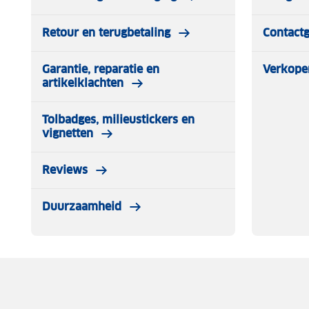
Retour en terugbetaling
Contact
Garantie, reparatie en
Verkope
artikelklachten
Tolbadges, milieustickers en
vignetten
Reviews
Duurzaamheid