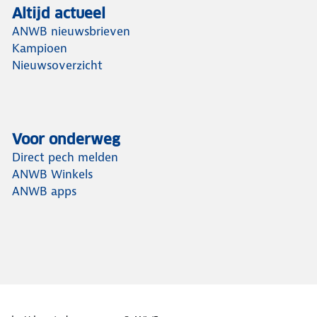
Altijd actueel
ANWB nieuwsbrieven
Kampioen
Nieuwsoverzicht
Voor onderweg
Direct pech melden
ANWB Winkels
ANWB apps