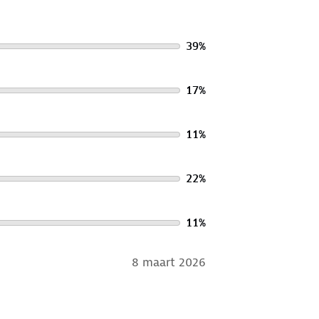
39
%
17
%
11
%
22
%
11
%
8 maart 2026