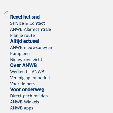
Regel het snel
Service & Contact
ANWB Alarmcentrale
Plan je route
Altijd actueel
ANWB nieuwsbrieven
Kampioen
Nieuwsoverzicht
Over ANWB
Werken bij ANWB
Vereniging en bedrijf
Voor de pers
Voor onderweg
Direct pech melden
ANWB Winkels
ANWB apps