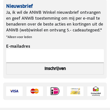
Nieuwsbrief
Ja, ik wil de ANWB Winkel nieuwsbrief ontvangen
en geef ANWB toestemming om mij per e-mail te
benaderen over de beste acties en kortingen uit de
ANWB (web)winkel en ontvang 5.- cadeautegoed.*
*Alleen voor leden
E-mailadres
Inschrijven