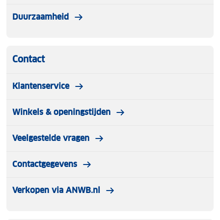
Duurzaamheid
Contact
Klantenservice
Winkels & openingstijden
Veelgestelde vragen
Contactgegevens
Verkopen via ANWB.nl