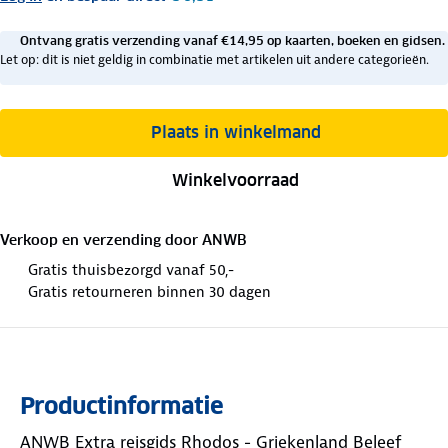
Ontvang gratis verzending vanaf €14,95 op kaarten, boeken en gidsen.
Let op: dit is niet geldig in combinatie met artikelen uit andere categorieën.
Plaats in winkelmand
Winkelvoorraad
Verkoop en verzending door
ANWB
Gratis thuisbezorgd vanaf 50,-
Gratis retourneren binnen 30 dagen
Productinformatie
ANWB Extra reisgids Rhodos - Griekenland Beleef