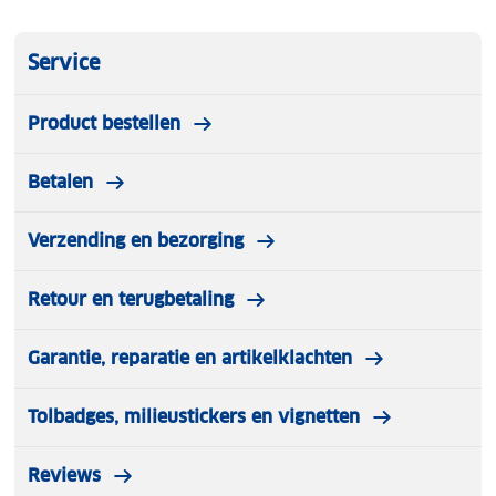
Service
Product bestellen
Betalen
Verzending en bezorging
Retour en terugbetaling
Garantie, reparatie en artikelklachten
Tolbadges, milieustickers en vignetten
Reviews