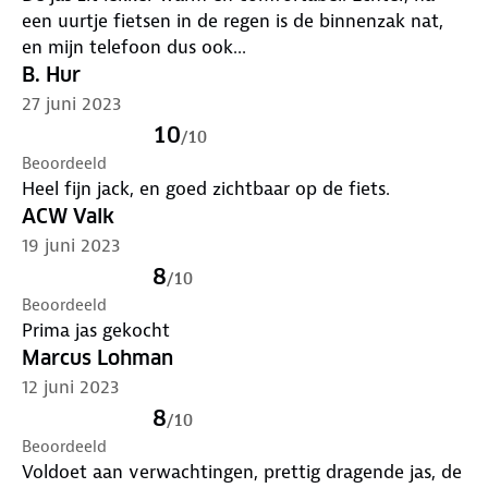
een uurtje fietsen in de regen is de binnenzak nat,
en mijn telefoon dus ook...
B. Hur
27 juni 2023
10
/
10
Beoordeeld
Heel fijn jack, en goed zichtbaar op de fiets.
ACW Valk
19 juni 2023
8
/
10
Beoordeeld
Prima jas gekocht
Marcus Lohman
12 juni 2023
8
/
10
Beoordeeld
Voldoet aan verwachtingen, prettig dragende jas, de