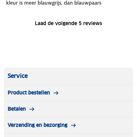
kleur is meer blauwgrijs, dan blauwpaars
Laad de volgende 5 reviews
Service
Product bestellen
Betalen
Verzending en bezorging