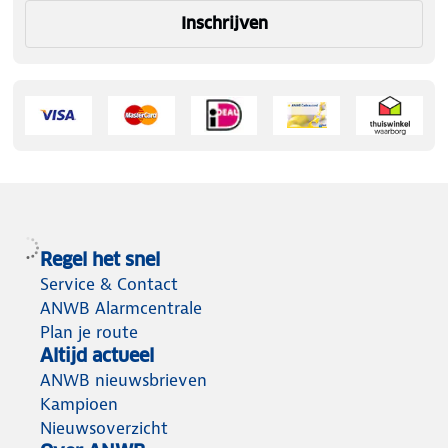
Inschrijven
Regel het snel
Service & Contact
ANWB Alarmcentrale
Plan je route
Altijd actueel
ANWB nieuwsbrieven
Kampioen
Nieuwsoverzicht