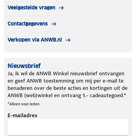
Veelgestelde vragen
Contactgegevens
Verkopen via ANWB.nl
Nieuwsbrief
Ja, ik wil de ANWB Winkel nieuwsbrief ontvangen
en geef ANWB toestemming om mij per e-mail te
benaderen over de beste acties en kortingen uit de
ANWB (web)winkel en ontvang 5.- cadeautegoed.*
*Alleen voor leden
E-mailadres