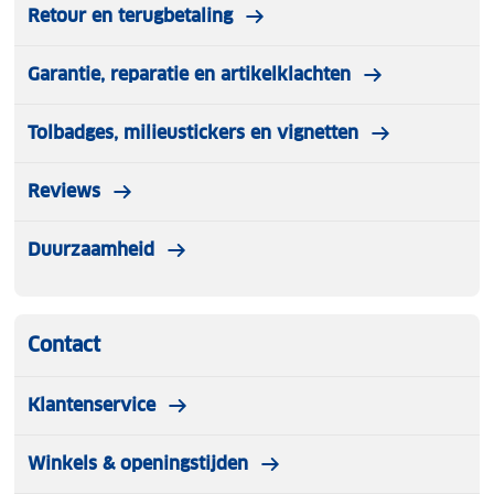
Retour en terugbetaling
Garantie, reparatie en artikelklachten
Tolbadges, milieustickers en vignetten
Reviews
Duurzaamheid
Contact
Klantenservice
Winkels & openingstijden