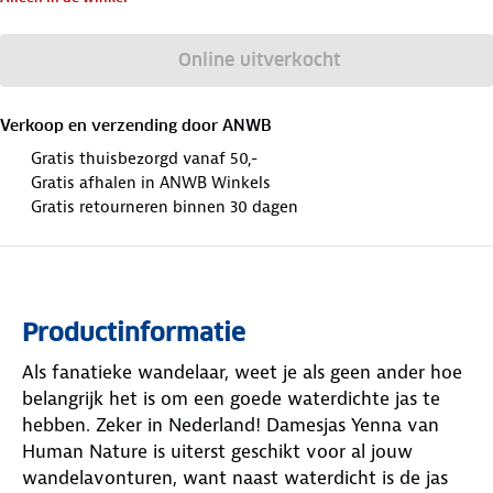
Online uitverkocht
Verkoop en verzending door
ANWB
Gratis thuisbezorgd vanaf 50,-
Gratis afhalen in ANWB Winkels
Gratis retourneren binnen 30 dagen
Productinformatie
Als fanatieke wandelaar, weet je als geen ander hoe
belangrijk het is om een goede waterdichte jas te
hebben. Zeker in Nederland! Damesjas Yenna van
Human Nature is uiterst geschikt voor al jouw
wandelavonturen, want naast waterdicht is de jas