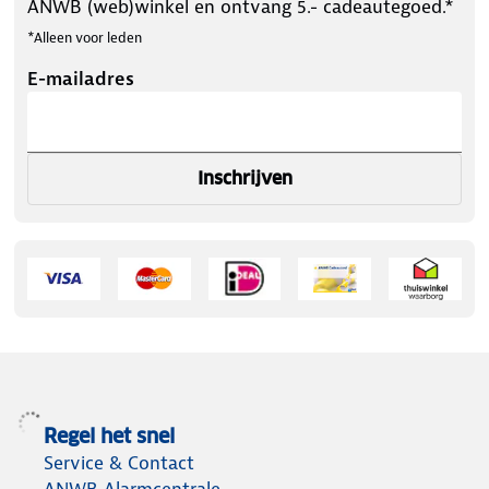
ANWB (web)winkel en ontvang 5.- cadeautegoed.*
*Alleen voor leden
E-mailadres
Inschrijven
Regel het snel
Service & Contact