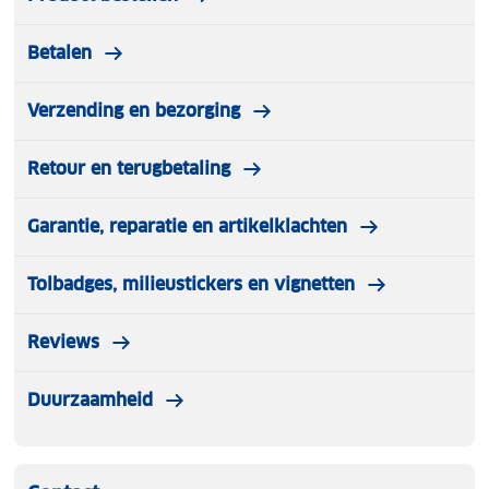
Betalen
Verzending en bezorging
Retour en terugbetaling
Garantie, reparatie en artikelklachten
Tolbadges, milieustickers en vignetten
Reviews
Duurzaamheid