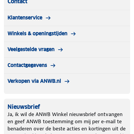
Contact
Klantenservice
Winkels & openingstijden
Veelgestelde vragen
Contactgegevens
Verkopen via ANWB.nl
Nieuwsbrief
Ja, ik wil de ANWB Winkel nieuwsbrief ontvangen
en geef ANWB toestemming om mij per e-mail te
benaderen over de beste acties en kortingen uit de