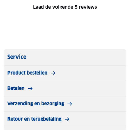
Laad de volgende 5 reviews
Service
Product bestellen
Betalen
Verzending en bezorging
Retour en terugbetaling