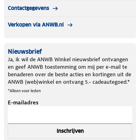
Contactgegevens
Verkopen via ANWB.nl
Nieuwsbrief
Ja, ik wil de ANWB Winkel nieuwsbrief ontvangen
en geef ANWB toestemming om mij per e-mail te
benaderen over de beste acties en kortingen uit de
ANWB (web)winkel en ontvang 5.- cadeautegoed.*
*Alleen voor leden
E-mailadres
Inschrijven