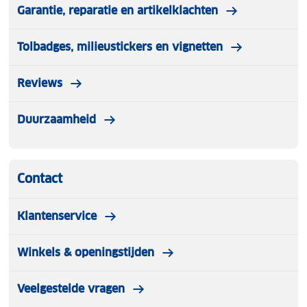
Garantie, reparatie en artikelklachten
Tolbadges, milieustickers en vignetten
Reviews
Duurzaamheid
Contact
Klantenservice
Winkels & openingstijden
Veelgestelde vragen