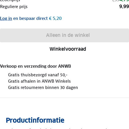
9,99
Reguliere prijs
Log in
en bespaar direct
€ 5,20
Alleen in de winkel
Winkelvoorraad
Verkoop en verzending door
ANWB
Gratis thuisbezorgd vanaf 50,-
Gratis afhalen in ANWB Winkels
Gratis retourneren binnen 30 dagen
Productinformatie