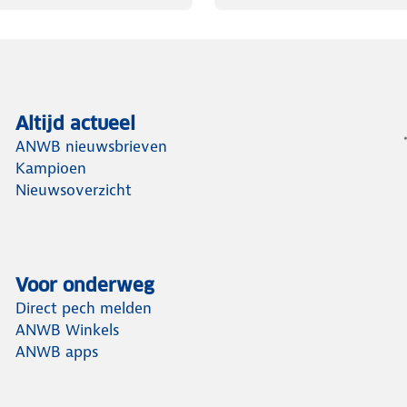
Altijd actueel
ANWB nieuwsbrieven
Kampioen
Nieuwsoverzicht
Voor onderweg
Direct pech melden
ANWB Winkels
ANWB apps