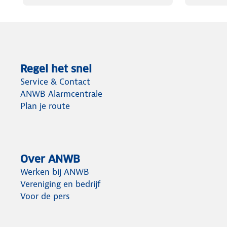
Regel het snel
Service & Contact
ANWB Alarmcentrale
Plan je route
Over ANWB
Werken bij ANWB
Vereniging en bedrijf
Voor de pers