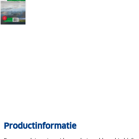
Productinformatie