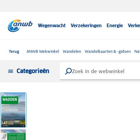
Wegenwacht
Verzekeringen
Energie
Verke
Terug
ANWB Webwinkel
Wandelen
Wandelkaarten & -gidsen
Na
Categorieën