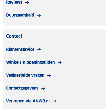
Reviews
Duurzaamheid
Contact
Klantenservice
Winkels & openingstijden
Veelgestelde vragen
Contactgegevens
Verkopen via ANWB.nl