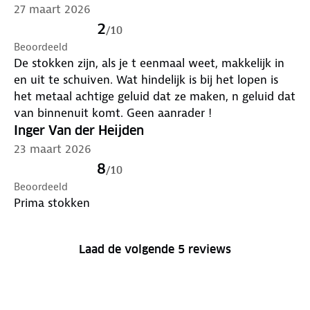
27 maart 2026
2
/
10
Beoordeeld
De stokken zijn, als je t eenmaal weet, makkelijk in
en uit te schuiven. Wat hindelijk is bij het lopen is
het metaal achtige geluid dat ze maken, n geluid dat
van binnenuit komt. Geen aanrader !
Inger Van der Heijden
23 maart 2026
8
/
10
Beoordeeld
Prima stokken
Laad de volgende 5 reviews