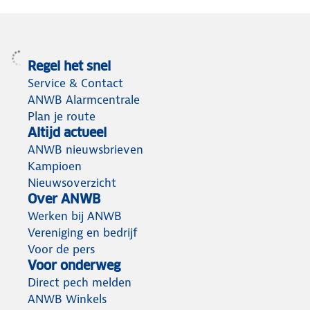
Regel het snel
Service & Contact
ANWB Alarmcentrale
Plan je route
Altijd actueel
ANWB nieuwsbrieven
Kampioen
Nieuwsoverzicht
Over ANWB
Werken bij ANWB
Vereniging en bedrijf
Voor de pers
Voor onderweg
Direct pech melden
ANWB Winkels