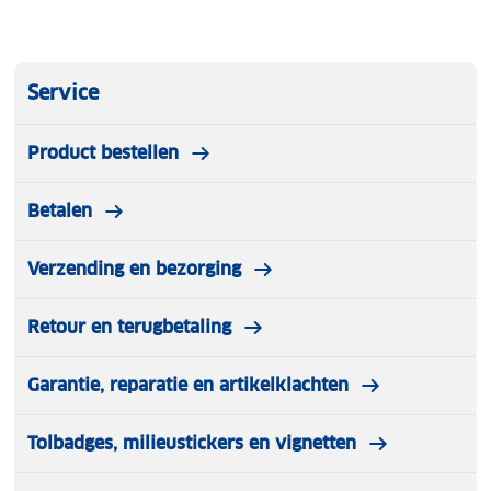
Service
Product bestellen
Betalen
Verzending en bezorging
Retour en terugbetaling
Garantie, reparatie en artikelklachten
Tolbadges, milieustickers en vignetten