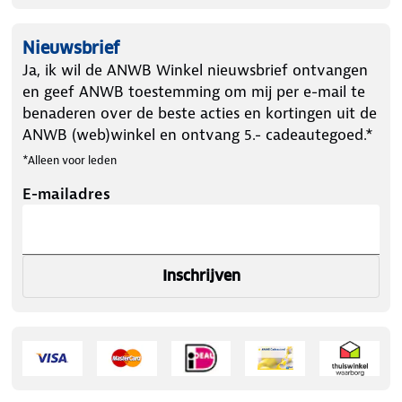
Nieuwsbrief
Ja, ik wil de ANWB Winkel nieuwsbrief ontvangen
en geef ANWB toestemming om mij per e-mail te
benaderen over de beste acties en kortingen uit de
ANWB (web)winkel en ontvang 5.- cadeautegoed.*
*Alleen voor leden
E-mailadres
Inschrijven