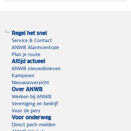
Regel het snel
Service & Contact
ANWB Alarmcentrale
Plan je route
Altijd actueel
ANWB nieuwsbrieven
Kampioen
Nieuwsoverzicht
Over ANWB
Werken bij ANWB
Vereniging en bedrijf
Voor de pers
Voor onderweg
Direct pech melden