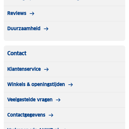
Reviews
Duurzaamheid
Contact
Klantenservice
Winkels & openingstijden
Veelgestelde vragen
Contactgegevens