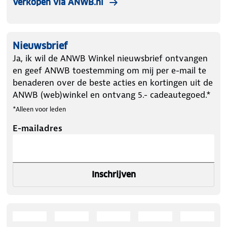
Verkopen via ANWB.nl
Nieuwsbrief
Ja, ik wil de ANWB Winkel nieuwsbrief ontvangen
en geef ANWB toestemming om mij per e-mail te
benaderen over de beste acties en kortingen uit de
ANWB (web)winkel en ontvang 5.- cadeautegoed.*
*Alleen voor leden
E-mailadres
Inschrijven