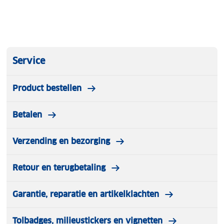
Service
Product bestellen
Betalen
Verzending en bezorging
Retour en terugbetaling
Garantie, reparatie en artikelklachten
Tolbadges, milieustickers en vignetten