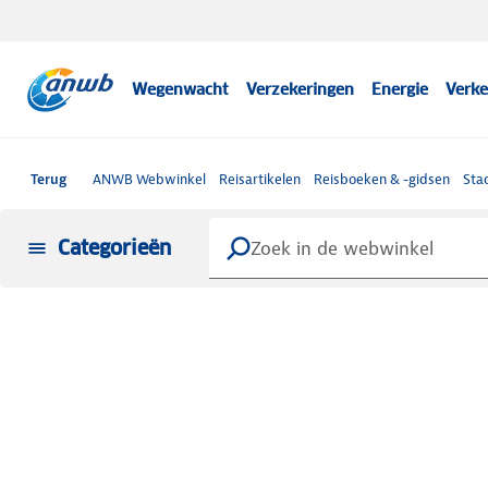
Wegenwacht
Verzekeringen
Energie
Verke
Terug
ANWB Webwinkel
Reisartikelen
Reisboeken & -gidsen
Sta
Categorieën