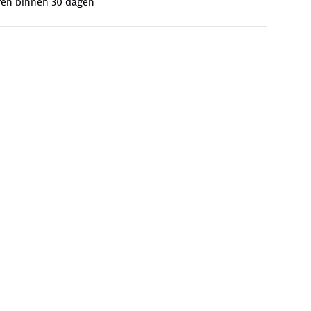
ren binnen 30 dagen