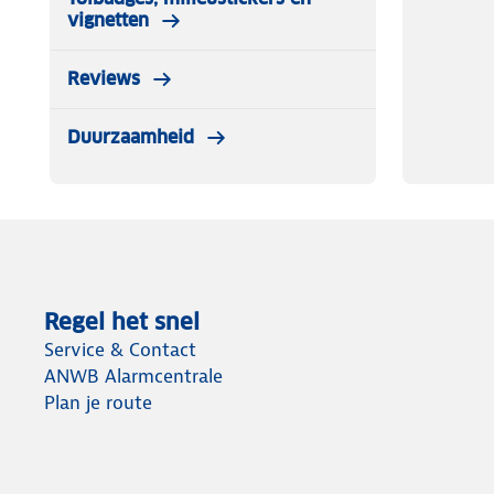
vignetten
Reviews
Duurzaamheid
Regel het snel
Service & Contact
ANWB Alarmcentrale
Plan je route