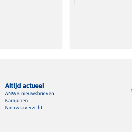
Altijd actueel
ANWB nieuwsbrieven
Kampioen
Nieuwsoverzicht