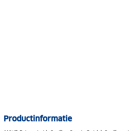
Productinformatie