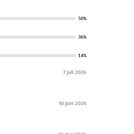
50
%
36
%
14
%
7 juli 2026
10 juni 2026