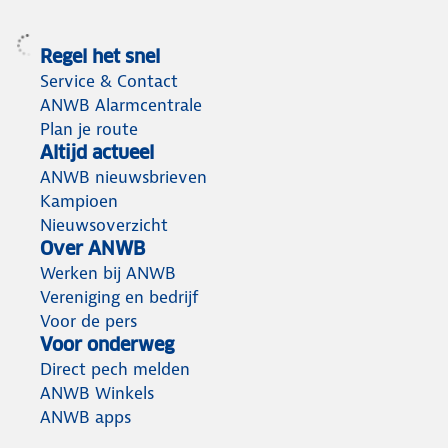
Regel het snel
Service & Contact
ANWB Alarmcentrale
Plan je route
Altijd actueel
ANWB nieuwsbrieven
Kampioen
Nieuwsoverzicht
Over ANWB
Werken bij ANWB
Vereniging en bedrijf
Voor de pers
Voor onderweg
Direct pech melden
ANWB Winkels
ANWB apps