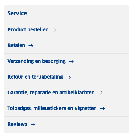
Service
Product bestellen
Betalen
Verzending en bezorging
Retour en terugbetaling
Garantie, reparatie en artikelklachten
Tolbadges, milieustickers en vignetten
Reviews