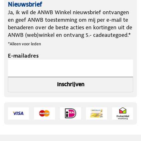
Nieuwsbrief
Ja, ik wil de ANWB Winkel nieuwsbrief ontvangen
en geef ANWB toestemming om mij per e-mail te
benaderen over de beste acties en kortingen uit de
ANWB (web)winkel en ontvang 5.- cadeautegoed.*
*Alleen voor leden
E-mailadres
Inschrijven