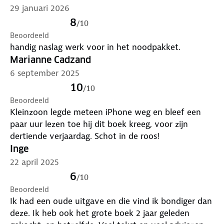
29 januari 2026
8
/
10
Beoordeeld
handig naslag werk voor in het noodpakket.
Marianne Cadzand
6 september 2025
10
/
10
Beoordeeld
Kleinzoon legde meteen iPhone weg en bleef een
paar uur lezen toe hij dit boek kreeg, voor zijn
dertiende verjaardag. Schot in de roos!
Inge
22 april 2025
6
/
10
Beoordeeld
Ik had een oude uitgave en die vind ik bondiger dan
deze. Ik heb ook het grote boek 2 jaar geleden