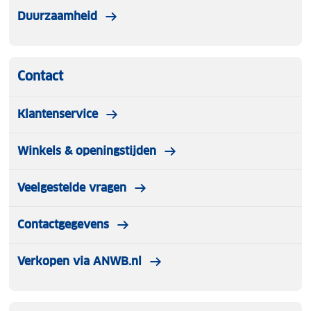
Duurzaamheid
Contact
Klantenservice
Winkels & openingstijden
Veelgestelde vragen
Contactgegevens
Verkopen via ANWB.nl