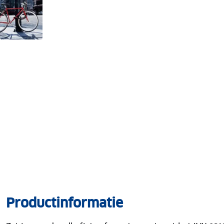
Productinformatie