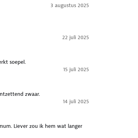
3 augustus 2025
22 juli 2025
erkt soepel.
15 juli 2025
ontzettend zwaar.
14 juli 2025
imum. Liever zou ik hem wat langer