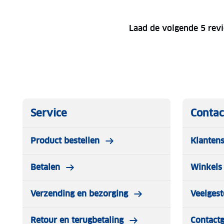
Laad de volgende 5 rev
Service
Contac
Product bestellen
Klantens
Betalen
Winkels 
Verzending en bezorging
Veelgest
Retour en terugbetaling
Contact