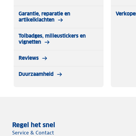
Garantie, reparatie en
Verkope
artikelklachten
Tolbadges, milieustickers en
vignetten
Reviews
Duurzaamheid
Regel het snel
Service & Contact