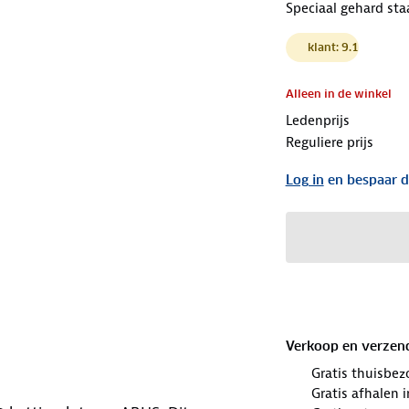
Speciaal gehard sta
klant: 9.1
Alleen in de winkel
Ledenprijs
Reguliere prijs
Log in
en bespaar d
Verkoop en verzen
Gratis thuisbez
Gratis afhalen