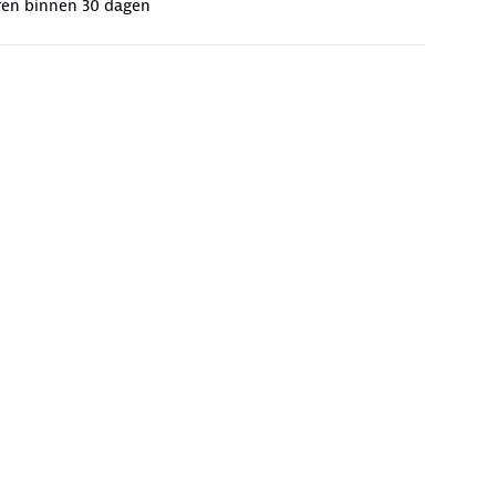
ren binnen 30 dagen