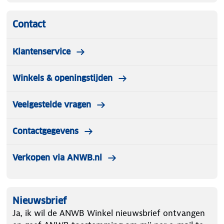
Contact
Klantenservice
Winkels & openingstijden
Veelgestelde vragen
Contactgegevens
Verkopen via ANWB.nl
Nieuwsbrief
Ja, ik wil de ANWB Winkel nieuwsbrief ontvangen