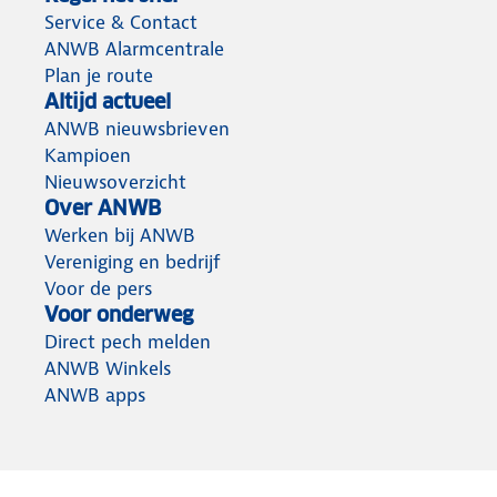
Service & Contact
ANWB Alarmcentrale
Plan je route
Altijd actueel
ANWB nieuwsbrieven
Kampioen
Nieuwsoverzicht
Over ANWB
Werken bij ANWB
Vereniging en bedrijf
Voor de pers
Voor onderweg
Direct pech melden
ANWB Winkels
ANWB apps