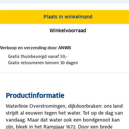
Plaats in winkelmand
Winkelvoorraad
Verkoop en verzending door
ANWB
Gratis thuisbezorgd vanaf 50,-
Gratis retourneren binnen 30 dagen
Productinformatie
Waterlinie Overstromingen, dijkdoorbraken: ons land
strijdt al eeuwen tegen het water. Tot op de dag van
vandaag. Maar dat water ook een bondgenoot kan
zijn, bleek in het Rampjaar 1672. Door een brede