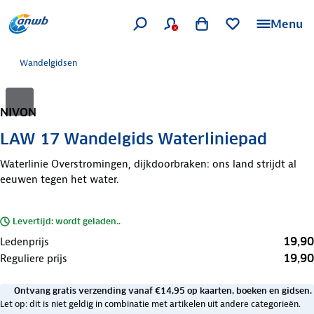
Menu
Wandelgidsen
NIVON
LAW 17 Wandelgids Waterliniepad
Waterlinie Overstromingen, dijkdoorbraken: ons land strijdt al
eeuwen tegen het water.
Levertijd: wordt geladen..
19,90
Ledenprijs
19,90
Reguliere prijs
Ontvang gratis verzending vanaf €14,95 op kaarten, boeken en gidsen.
Let op: dit is niet geldig in combinatie met artikelen uit andere categorieën.