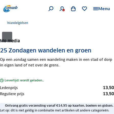
Menu
Wandelgidsen
Mo media
25 Zondagen wandelen en groen
Op een zondag samen een wandeling maken in een stad of dorp
in eigen land of net over de grens.
Levertijd: wordt geladen..
13,50
Ledenprijs
13,50
Reguliere prijs
Ontvang gratis verzending vanaf €14,95 op kaarten, boeken en gidsen.
Let op: dit is niet geldig in combinatie met artikelen uit andere categorieën.