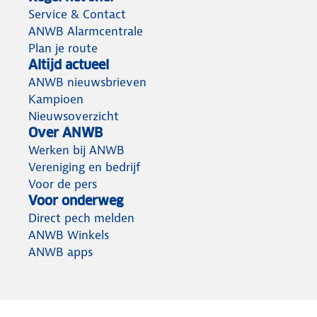
Service & Contact
ANWB Alarmcentrale
Plan je route
Altijd actueel
ANWB nieuwsbrieven
Kampioen
Nieuwsoverzicht
Over ANWB
Werken bij ANWB
Vereniging en bedrijf
Voor de pers
Voor onderweg
Direct pech melden
ANWB Winkels
ANWB apps