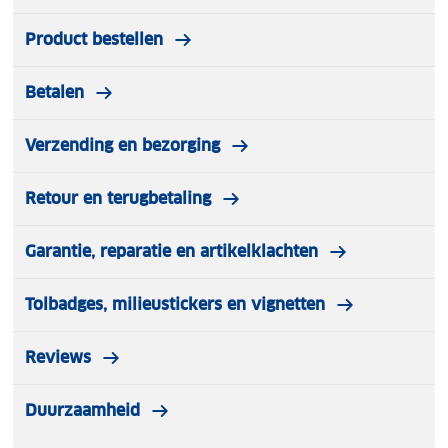
Product bestellen
Betalen
Verzending en bezorging
Retour en terugbetaling
Garantie, reparatie en artikelklachten
Tolbadges, milieustickers en vignetten
Reviews
Duurzaamheid