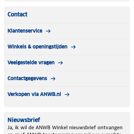
Contact
Klantenservice
Winkels & openingstijden
Veelgestelde vragen
Contactgegevens
Verkopen via ANWB.nl
Nieuwsbrief
Ja, ik wil de ANWB Winkel nieuwsbrief ontvangen