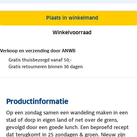
Plaats in winkelmand
Winkelvoorraad
Verkoop en verzending door
ANWB
Gratis thuisbezorgd vanaf 50,-
Gratis retourneren binnen 30 dagen
Productinformatie
Op een zondag samen een wandeling maken in een
stad of dorp in eigen land of net over de grens,
gevolgd door een goede lunch. Een beproefd recept
dat terugkomt in 25 zondagen & groen. Nieuw zijn