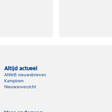
Altijd actueel
ANWB nieuwsbrieven
Kampioen
Nieuwsoverzicht