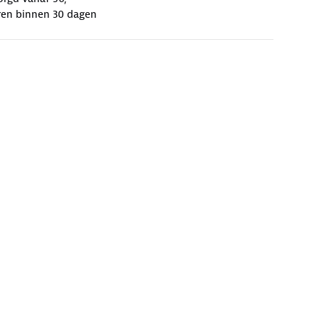
ren binnen 30 dagen