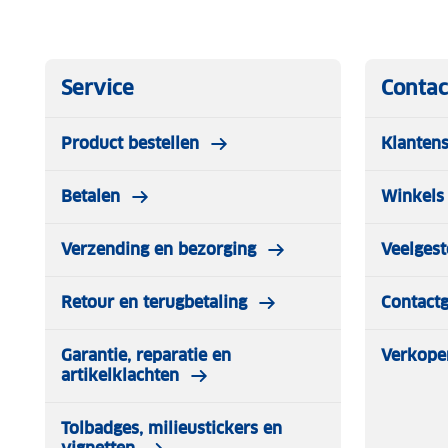
Service
Contac
Product bestellen
Klantens
Betalen
Winkels 
Verzending en bezorging
Veelgest
Retour en terugbetaling
Contact
Garantie, reparatie en
Verkope
artikelklachten
Tolbadges, milieustickers en