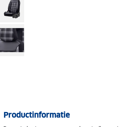
Productinformatie