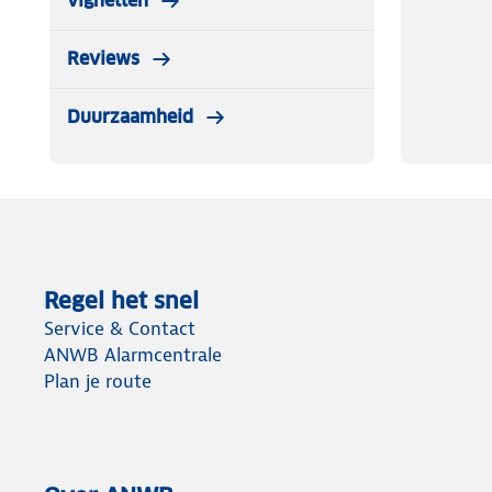
vignetten
Reviews
Duurzaamheid
Regel het snel
Service & Contact
ANWB Alarmcentrale
Plan je route