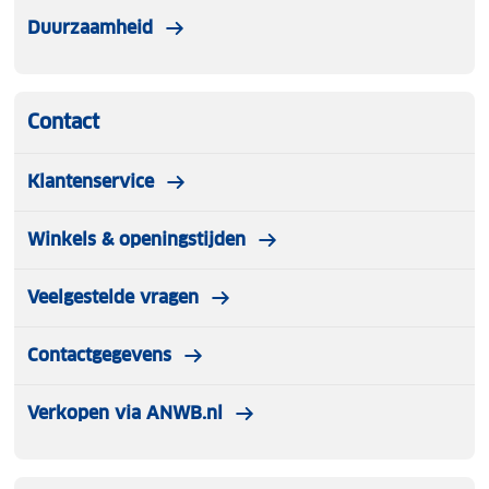
Duurzaamheid
Contact
Klantenservice
Winkels & openingstijden
Veelgestelde vragen
Contactgegevens
Verkopen via ANWB.nl