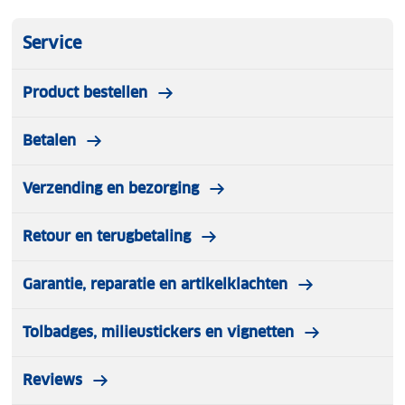
Service
Product bestellen
Betalen
Verzending en bezorging
Retour en terugbetaling
Garantie, reparatie en artikelklachten
Tolbadges, milieustickers en vignetten
Reviews