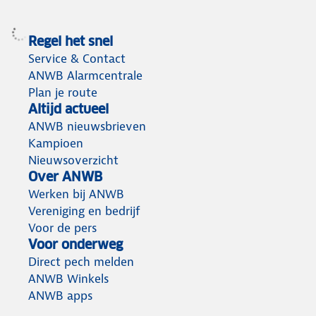
Regel het snel
Service & Contact
ANWB Alarmcentrale
Plan je route
Altijd actueel
ANWB nieuwsbrieven
Kampioen
Nieuwsoverzicht
Over ANWB
Werken bij ANWB
Vereniging en bedrijf
Voor de pers
Voor onderweg
Direct pech melden
ANWB Winkels
ANWB apps