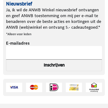
Nieuwsbrief
Ja, ik wil de ANWB Winkel nieuwsbrief ontvangen
en geef ANWB toestemming om mij per e-mail te
benaderen over de beste acties en kortingen uit de
ANWB (web)winkel en ontvang 5.- cadeautegoed.*
*Alleen voor leden
E-mailadres
Inschrijven