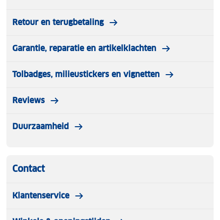
Retour en terugbetaling
Garantie, reparatie en artikelklachten
Tolbadges, milieustickers en vignetten
Reviews
Duurzaamheid
Contact
Klantenservice