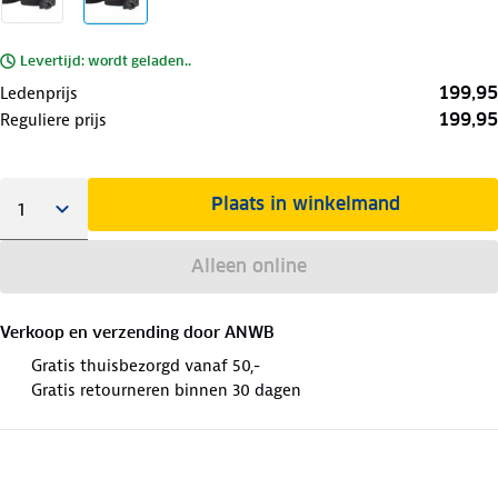
Levertijd: wordt geladen..
199,95
Ledenprijs
199,95
Reguliere prijs
Plaats in winkelmand
Alleen online
Verkoop en verzending door
ANWB
Gratis thuisbezorgd vanaf 50,-
Gratis retourneren binnen 30 dagen