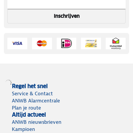
Inschrijven
Regel het snel
Service & Contact
ANWB Alarmcentrale
Plan je route
Altijd actueel
ANWB nieuwsbrieven
Kampioen