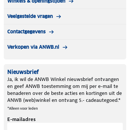
Winkels & openingstijden
Veelgestelde vragen
Contactgegevens
Verkopen via ANWB.nl
Nieuwsbrief
Ja, ik wil de ANWB Winkel nieuwsbrief ontvangen
en geef ANWB toestemming om mij per e-mail te
benaderen over de beste acties en kortingen uit de
ANWB (web)winkel en ontvang 5.- cadeautegoed.*
*Alleen voor leden
E-mailadres