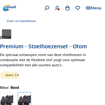
Menu
Stoel- en stuurhoezen
OTOM
Premium - Stoelhoezenset - Otom
De speciaal ontworpen vorm van deze stoelhoezen in
combinatie met de flexibele stof zorgt voor optimale
compatibiliteit met alle soorten auto's.
klant: 3.0
Kleur
:
Rood