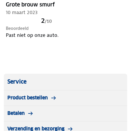
Grote brouw smurf
10 maart 2023
2
/
10
Beoordeeld
Past niet op onze auto.
Service
Product bestellen
Betalen
Verzending en bezorging