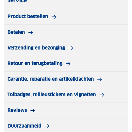
Service
Product bestellen
Betalen
Verzending en bezorging
Retour en terugbetaling
Garantie, reparatie en artikelklachten
Tolbadges, milieustickers en vignetten
Reviews
Duurzaamheid