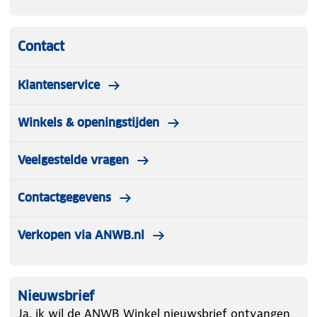
Contact
Klantenservice
Winkels & openingstijden
Veelgestelde vragen
Contactgegevens
Verkopen via ANWB.nl
Nieuwsbrief
Ja, ik wil de ANWB Winkel nieuwsbrief ontvangen