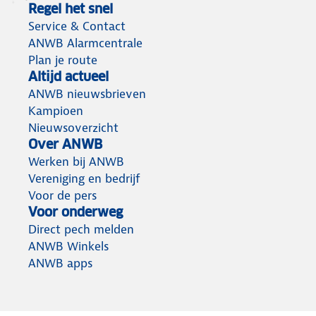
Regel het snel
Service & Contact
ANWB Alarmcentrale
Plan je route
Altijd actueel
ANWB nieuwsbrieven
Kampioen
Nieuwsoverzicht
Over ANWB
Werken bij ANWB
Vereniging en bedrijf
Voor de pers
Voor onderweg
Direct pech melden
ANWB Winkels
ANWB apps