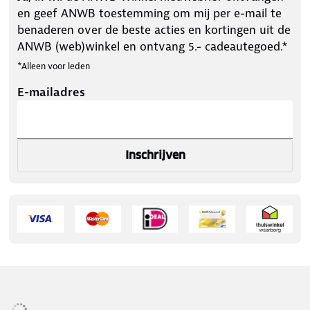
en geef ANWB toestemming om mij per e-mail te
benaderen over de beste acties en kortingen uit de
ANWB (web)winkel en ontvang 5.- cadeautegoed.*
*Alleen voor leden
E-mailadres
Inschrijven