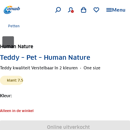
Menu
Petten
Human Nature
Teddy – Pet – Human Nature
Teddy kwaliteit Verstelbaar In 2 kleuren
One size
klant: 7.5
Kleur
:
Alleen in de winkel
Online uitverkocht