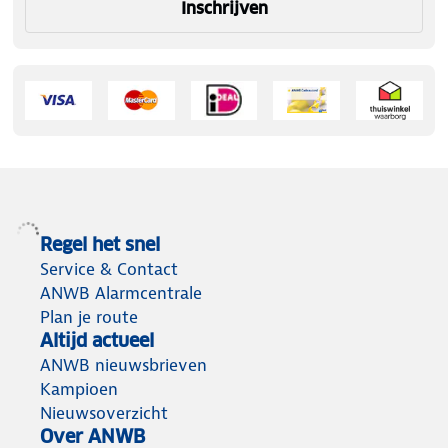
Inschrijven
Regel het snel
Service & Contact
ANWB Alarmcentrale
Plan je route
Altijd actueel
ANWB nieuwsbrieven
Kampioen
Nieuwsoverzicht
Over ANWB