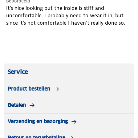
Beoordeeld
It's nice looking but the inside is stiff and
uncomfortable. I probably need to wear it in, but
since it's not comfortable I haven't really done so.
Service
Product bestellen
Betalen
Verzending en bezorging
Retour en terugbetaling