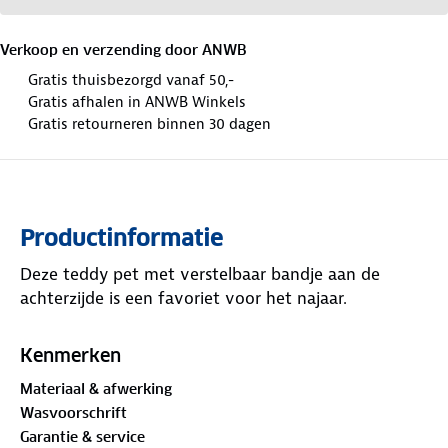
Verkoop en verzending door
ANWB
Gratis thuisbezorgd vanaf 50,-
Gratis afhalen in ANWB Winkels
Gratis retourneren binnen 30 dagen
Productinformatie
Deze teddy pet met verstelbaar bandje aan de
achterzijde is een favoriet voor het najaar.
Kenmerken
Materiaal & afwerking
Wasvoorschrift
Garantie & service