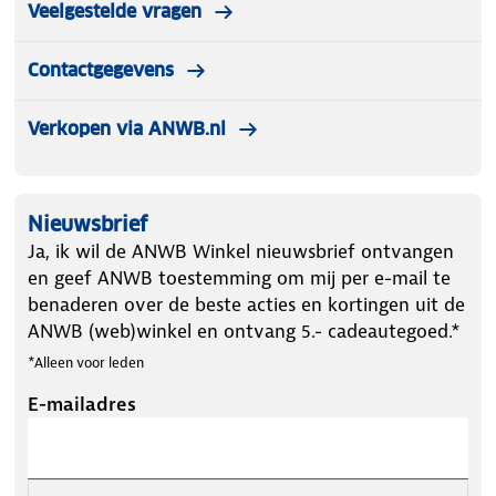
Veelgestelde vragen
Contactgegevens
Verkopen via ANWB.nl
Nieuwsbrief
Ja, ik wil de ANWB Winkel nieuwsbrief ontvangen
en geef ANWB toestemming om mij per e-mail te
benaderen over de beste acties en kortingen uit de
ANWB (web)winkel en ontvang 5.- cadeautegoed.*
*Alleen voor leden
E-mailadres