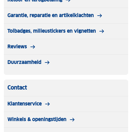
Garantie, reparatie en artikelklachten
Tolbadges, milieustickers en vignetten
Reviews
Duurzaamheid
Contact
Klantenservice
Winkels & openingstijden