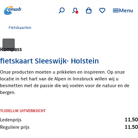
Menu
Fietskaarten
Kompass
fietskaart Sleeswijk- Holstein
Onze producten moeten u prikkelen en inspireren. Op onze
locatie in het hart van de Alpen in Innsbruck willen wij u
besmetten met de passie die wij voelen voor de natuur en de
bergen.
TIJDELIJK UITVERKOCHT
11,50
Ledenprijs
11,50
Reguliere prijs