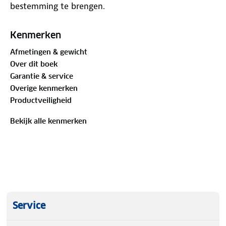
bestemming te brengen.
Kenmerken
Afmetingen & gewicht
Over dit boek
Garantie & service
Overige kenmerken
Productveiligheid
Bekijk alle kenmerken
Service