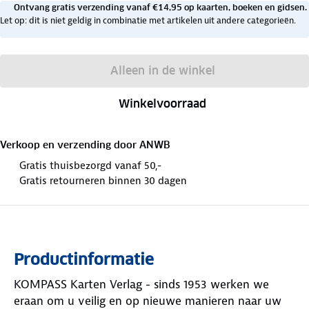
Ontvang gratis verzending vanaf €14,95 op kaarten, boeken en gidsen.
Let op: dit is niet geldig in combinatie met artikelen uit andere categorieën.
Alleen in de winkel
Winkelvoorraad
Verkoop en verzending door
ANWB
Gratis thuisbezorgd vanaf 50,-
Gratis retourneren binnen 30 dagen
Productinformatie
KOMPASS Karten Verlag - sinds 1953 werken we
eraan om u veilig en op nieuwe manieren naar uw