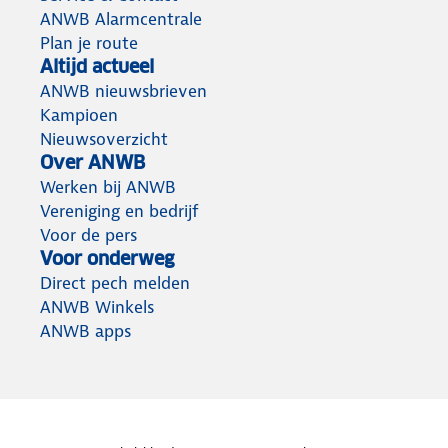
ANWB Alarmcentrale
Plan je route
Altijd actueel
ANWB nieuwsbrieven
Kampioen
Nieuwsoverzicht
Over ANWB
Werken bij ANWB
Vereniging en bedrijf
Voor de pers
Voor onderweg
Direct pech melden
ANWB Winkels
ANWB apps