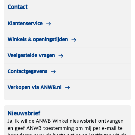
Contact
Klantenservice
Winkels & openingstijden
Veelgestelde vragen
Contactgegevens
Verkopen via ANWB.nl
Nieuwsbrief
Ja, ik wil de ANWB Winkel nieuwsbrief ontvangen
en geef ANWB toestemming om mij per e-mail te