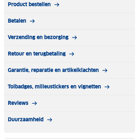
Product bestellen
Betalen
Verzending en bezorging
Retour en terugbetaling
Garantie, reparatie en artikelklachten
Tolbadges, milieustickers en vignetten
Reviews
Duurzaamheid