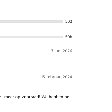
50
%
50
%
7 juni 2026
15 februari 2024
et meer op voorraad! We hebben het