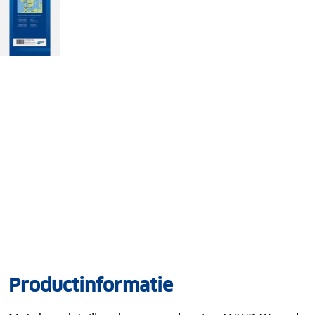
Productinformatie