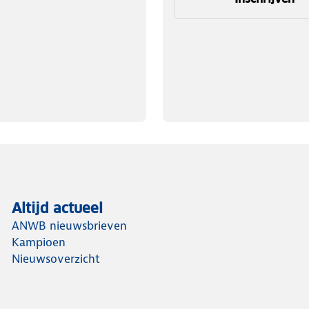
Altijd actueel
ANWB nieuwsbrieven
Kampioen
Nieuwsoverzicht