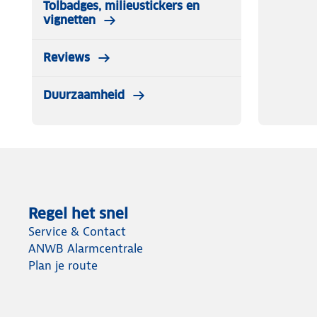
Tolbadges, milieustickers en
vignetten
Reviews
Duurzaamheid
Regel het snel
Service & Contact
ANWB Alarmcentrale
Plan je route