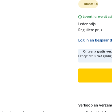
klant: 3.0
Levertijd: wordt ge
Ledenprijs
Reguliere prijs
Log in
en bespaar d
Ontvang gratis ver
Let op: dit is niet geld
Verkoop en verzen