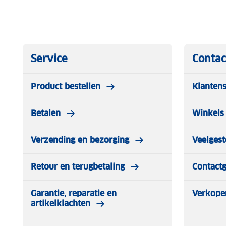
Service
Contac
Product bestellen
Klantens
Betalen
Winkels 
Verzending en bezorging
Veelgest
Retour en terugbetaling
Contact
Garantie, reparatie en
Verkope
artikelklachten