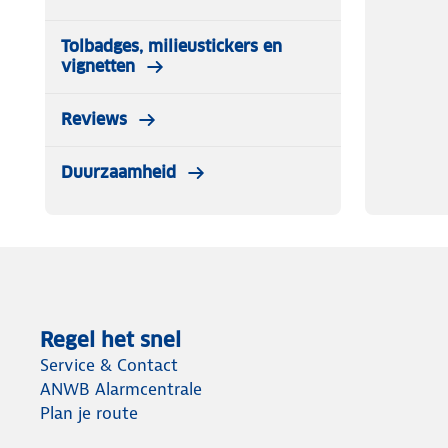
Tolbadges, milieustickers en
vignetten
Reviews
Duurzaamheid
Regel het snel
Service & Contact
ANWB Alarmcentrale
Plan je route