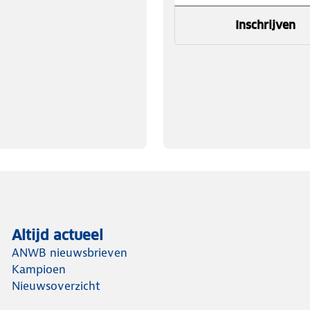
Inschrijven
Altijd actueel
ANWB nieuwsbrieven
Kampioen
Nieuwsoverzicht