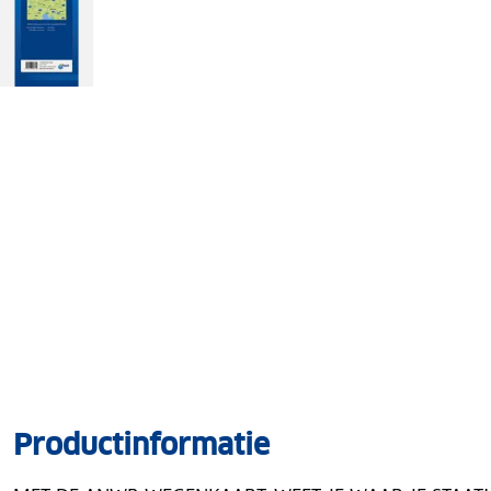
Productinformatie