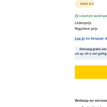
klant: 6.5
Levertijd: wordt ge
Ledenprijs
Reguliere prijs
Log in
en bespaar d
Ontvang gratis ver
Let op: dit is niet geld
Verkoop en verzen