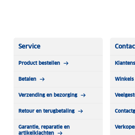
Service
Contac
Product bestellen
Klantens
Betalen
Winkels 
Verzending en bezorging
Veelgest
Retour en terugbetaling
Contact
Garantie, reparatie en
Verkope
artikelklachten