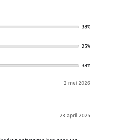
38
%
25
%
38
%
2 mei 2026
23 april 2025