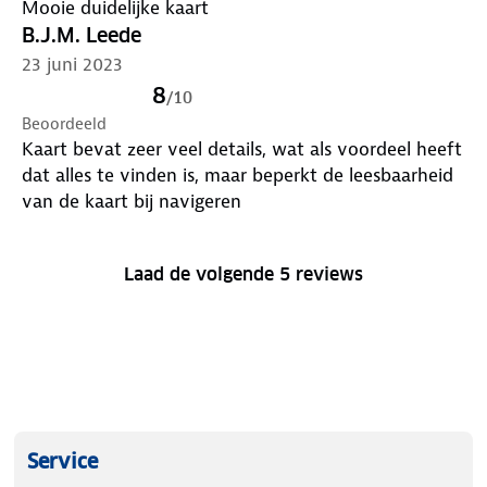
Mooie duidelijke kaart
B.J.M. Leede
23 juni 2023
8
/
10
Beoordeeld
Kaart bevat zeer veel details, wat als voordeel heeft
dat alles te vinden is, maar beperkt de leesbaarheid
van de kaart bij navigeren
Laad de volgende 5 reviews
Service