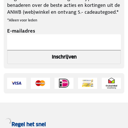
benaderen over de beste acties en kortingen uit de
ANWB (web)winkel en ontvang 5.- cadeautegoed.*
*Alleen voor leden
E-mailadres
Inschrijven
Regel het snel