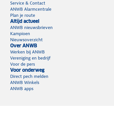
Service & Contact
ANWB Alarmcentrale
Plan je route
Altijd actueel
ANWB nieuwsbrieven
Kampioen
Nieuwsoverzicht
Over ANWB
Werken bij ANWB
Vereniging en bedrijf
Voor de pers
Voor onderweg
Direct pech melden
ANWB Winkels
ANWB apps