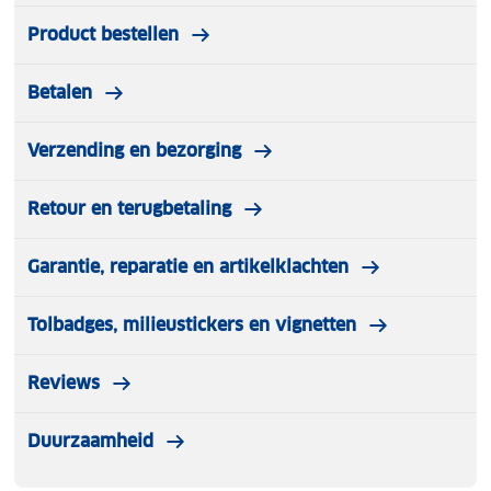
Product bestellen
Betalen
Verzending en bezorging
Retour en terugbetaling
Garantie, reparatie en artikelklachten
Tolbadges, milieustickers en vignetten
Reviews
Duurzaamheid