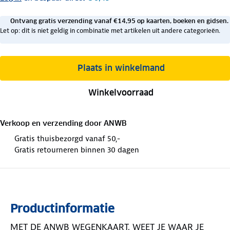
Ontvang gratis verzending vanaf €14,95 op kaarten, boeken en gidsen.
Let op: dit is niet geldig in combinatie met artikelen uit andere categorieën.
Plaats in winkelmand
Winkelvoorraad
Verkoop en verzending door
ANWB
Gratis thuisbezorgd vanaf 50,-
Gratis retourneren binnen 30 dagen
Productinformatie
MET DE ANWB WEGENKAART, WEET JE WAAR JE