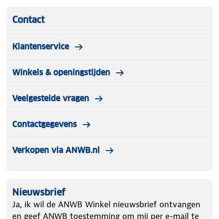
Contact
Klantenservice
Winkels & openingstijden
Veelgestelde vragen
Contactgegevens
Verkopen via ANWB.nl
Nieuwsbrief
Ja, ik wil de ANWB Winkel nieuwsbrief ontvangen
en geef ANWB toestemming om mij per e-mail te