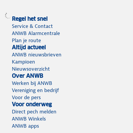
Regel het snel
Service & Contact
ANWB Alarmcentrale
Plan je route
Altijd actueel
ANWB nieuwsbrieven
Kampioen
Nieuwsoverzicht
Over ANWB
Werken bij ANWB
Vereniging en bedrijf
Voor de pers
Voor onderweg
Direct pech melden
ANWB Winkels
ANWB apps