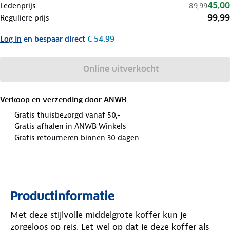
45,00
Ledenprijs
89,99
99,99
Reguliere prijs
Log in
en bespaar direct
€ 54,99
Online uitverkocht
Verkoop en verzending door
ANWB
Gratis thuisbezorgd vanaf 50,-
Gratis afhalen in ANWB Winkels
Gratis retourneren binnen 30 dagen
Productinformatie
Met deze stijlvolle middelgrote koffer kun je
zorgeloos op reis. Let wel op dat je deze koffer als