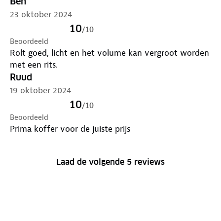
Ben
23 oktober 2024
10
/
10
Beoordeeld
Rolt goed, licht en het volume kan vergroot worden
met een rits.
Ruud
19 oktober 2024
10
/
10
Beoordeeld
Prima koffer voor de juiste prijs
Laad de volgende 5 reviews