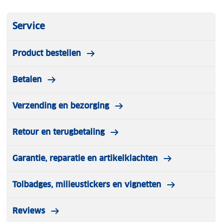
Service
Product bestellen
Betalen
Verzending en bezorging
Retour en terugbetaling
Garantie, reparatie en artikelklachten
Tolbadges, milieustickers en vignetten
Reviews