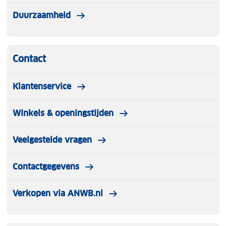
Duurzaamheid
Contact
Klantenservice
Winkels & openingstijden
Veelgestelde vragen
Contactgegevens
Verkopen via ANWB.nl