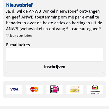
Nieuwsbrief
Ja, ik wil de ANWB Winkel nieuwsbrief ontvangen
en geef ANWB toestemming om mij per e-mail te
benaderen over de beste acties en kortingen uit de
ANWB (web)winkel en ontvang 5.- cadeautegoed.*
*Alleen voor leden
E-mailadres
Inschrijven