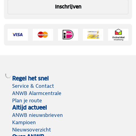
Inschrijven
Regel het snel
Service & Contact
ANWB Alarmcentrale
Plan je route
Altijd actueel
ANWB nieuwsbrieven
Kampioen
Nieuwsoverzicht