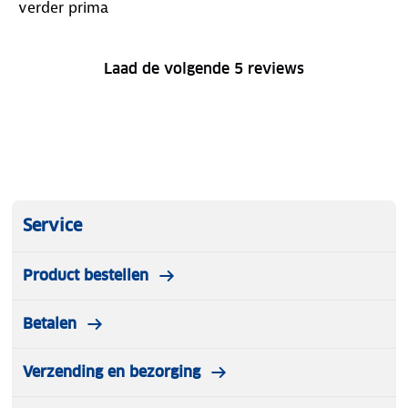
verder prima
Laad de volgende 5 reviews
Service
Product bestellen
Betalen
Verzending en bezorging