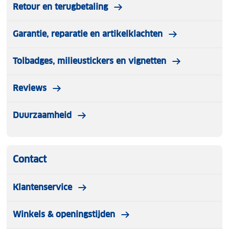
Retour en terugbetaling
Garantie, reparatie en artikelklachten
Tolbadges, milieustickers en vignetten
Reviews
Duurzaamheid
Contact
Klantenservice
Winkels & openingstijden