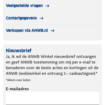
Veelgestelde vragen
Contactgegevens
Verkopen via ANWB.nl
Nieuwsbrief
Ja, ik wil de ANWB Winkel nieuwsbrief ontvangen
en geef ANWB toestemming om mij per e-mail te
benaderen over de beste acties en kortingen uit de
ANWB (web)winkel en ontvang 5.- cadeautegoed.*
*Alleen voor leden
E-mailadres