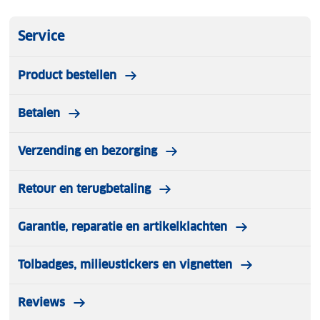
Service
Product bestellen
Betalen
Verzending en bezorging
Retour en terugbetaling
Garantie, reparatie en artikelklachten
Tolbadges, milieustickers en vignetten
Reviews