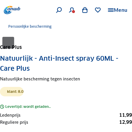
Menu
Persoonlijke bescherming
Care Plus
Natuurlijk - Anti-Insect spray 60ML -
Care Plus
Natuurlijke bescherming tegen insecten
klant: 8.0
Levertijd: wordt geladen..
11,99
Ledenprijs
12,99
Reguliere prijs