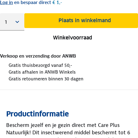
Log in
en bespaar direct
€ 1,-
Plaats in winkelmand
Winkelvoorraad
Verkoop en verzending door
ANWB
Gratis thuisbezorgd vanaf 50,-
Gratis afhalen in ANWB Winkels
Gratis retourneren binnen 30 dagen
Productinformatie
Bescherm jezelf en je gezin direct met Care Plus
Natuurlijk! Dit insectwerend middel beschermt tot 6