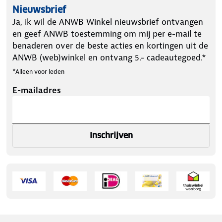
Nieuwsbrief
Ja, ik wil de ANWB Winkel nieuwsbrief ontvangen
en geef ANWB toestemming om mij per e-mail te
benaderen over de beste acties en kortingen uit de
ANWB (web)winkel en ontvang 5.- cadeautegoed.*
*Alleen voor leden
E-mailadres
Inschrijven