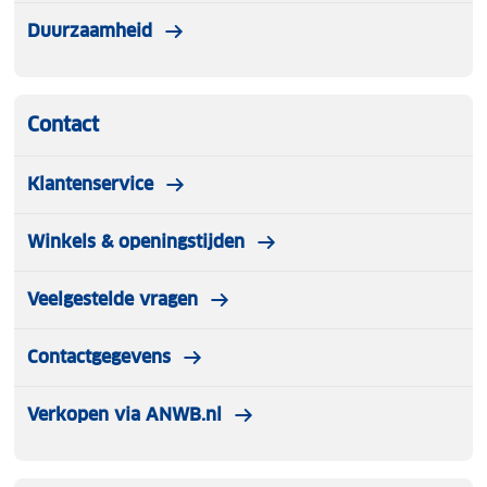
Duurzaamheid
Contact
Klantenservice
Winkels & openingstijden
Veelgestelde vragen
Contactgegevens
Verkopen via ANWB.nl