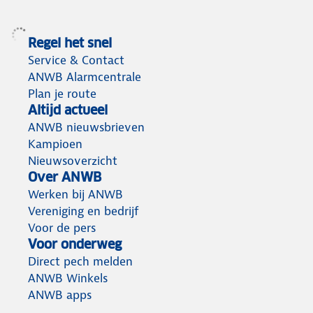
Regel het snel
Service & Contact
ANWB Alarmcentrale
Plan je route
Altijd actueel
ANWB nieuwsbrieven
Kampioen
Nieuwsoverzicht
Over ANWB
Werken bij ANWB
Vereniging en bedrijf
Voor de pers
Voor onderweg
Direct pech melden
ANWB Winkels
ANWB apps