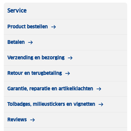
Service
Product bestellen
Betalen
Verzending en bezorging
Retour en terugbetaling
Garantie, reparatie en artikelklachten
Tolbadges, milieustickers en vignetten
Reviews