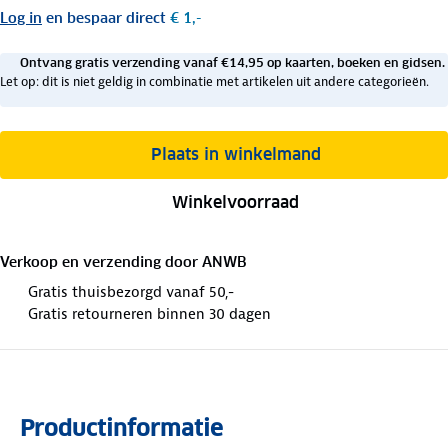
Log in
en bespaar direct
€ 1,-
Ontvang gratis verzending vanaf €14,95 op kaarten, boeken en gidsen.
Let op: dit is niet geldig in combinatie met artikelen uit andere categorieën.
Plaats in winkelmand
Winkelvoorraad
Verkoop en verzending door
ANWB
Gratis thuisbezorgd vanaf 50,-
Gratis retourneren binnen 30 dagen
Productinformatie