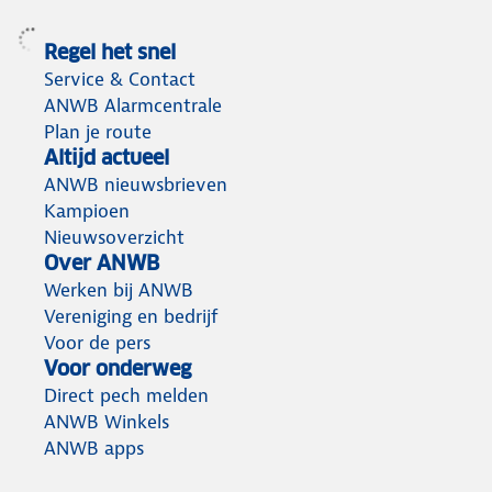
Regel het snel
Service & Contact
ANWB Alarmcentrale
Plan je route
Altijd actueel
ANWB nieuwsbrieven
Kampioen
Nieuwsoverzicht
Over ANWB
Werken bij ANWB
Vereniging en bedrijf
Voor de pers
Voor onderweg
Direct pech melden
ANWB Winkels
ANWB apps