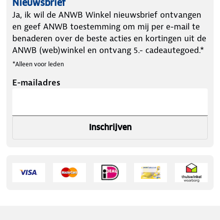
Nieuwsbrief
Ja, ik wil de ANWB Winkel nieuwsbrief ontvangen
en geef ANWB toestemming om mij per e-mail te
benaderen over de beste acties en kortingen uit de
ANWB (web)winkel en ontvang 5.- cadeautegoed.*
*Alleen voor leden
E-mailadres
Inschrijven