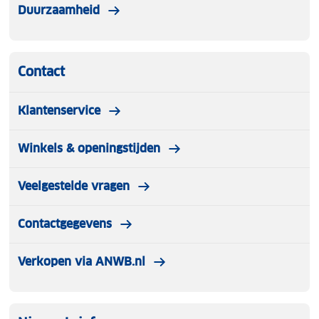
Duurzaamheid
Contact
Klantenservice
Winkels & openingstijden
Veelgestelde vragen
Contactgegevens
Verkopen via ANWB.nl