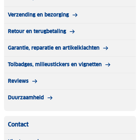
Verzending en bezorging
Retour en terugbetaling
Garantie, reparatie en artikelklachten
Tolbadges, milieustickers en vignetten
Reviews
Duurzaamheid
Contact