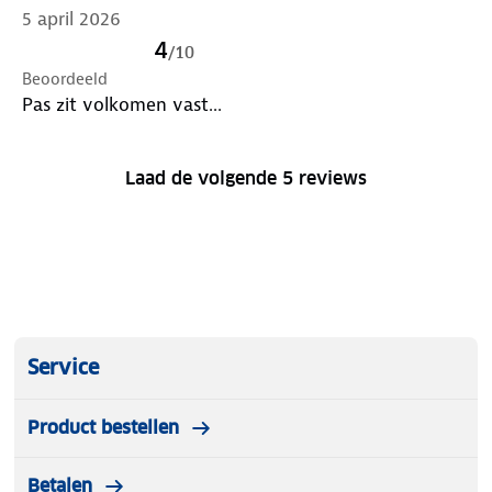
5 april 2026
4
/
10
Beoordeeld
Pas zit volkomen vast...
Laad de volgende 5 reviews
Service
Product bestellen
Betalen