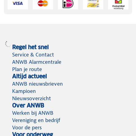
Regel het snel
Service & Contact
ANWB Alarmcentrale
Plan je route
Altijd actueel
ANWB nieuwsbrieven
Kampioen
Nieuwsoverzicht
Over ANWB
Werken bij ANWB
Vereniging en bedrijf
Voor de pers
Voor onderweg