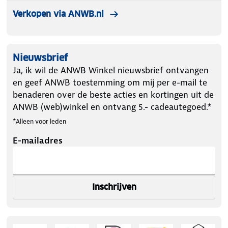
Verkopen via ANWB.nl
Nieuwsbrief
Ja, ik wil de ANWB Winkel nieuwsbrief ontvangen
en geef ANWB toestemming om mij per e-mail te
benaderen over de beste acties en kortingen uit de
ANWB (web)winkel en ontvang 5.- cadeautegoed.*
*Alleen voor leden
E-mailadres
Inschrijven