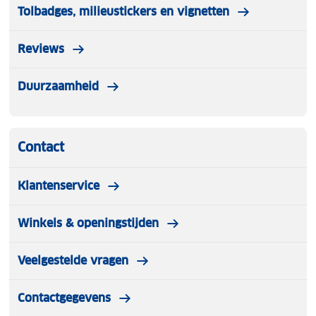
Tolbadges, milieustickers en vignetten
Reviews
Duurzaamheid
Contact
Klantenservice
Winkels & openingstijden
Veelgestelde vragen
Contactgegevens