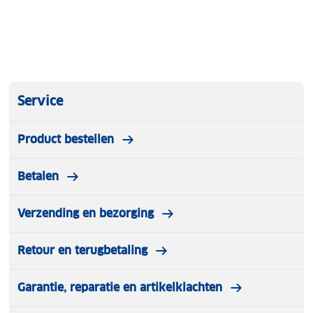
Service
Product bestellen
Betalen
Verzending en bezorging
Retour en terugbetaling
Garantie, reparatie en artikelklachten