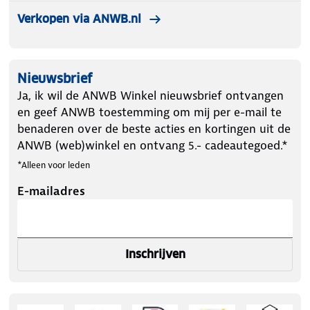
Verkopen via ANWB.nl
Nieuwsbrief
Ja, ik wil de ANWB Winkel nieuwsbrief ontvangen
en geef ANWB toestemming om mij per e-mail te
benaderen over de beste acties en kortingen uit de
ANWB (web)winkel en ontvang 5.- cadeautegoed.*
*Alleen voor leden
E-mailadres
Inschrijven