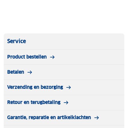
Service
Product bestellen
Betalen
Verzending en bezorging
Retour en terugbetaling
Garantie, reparatie en artikelklachten