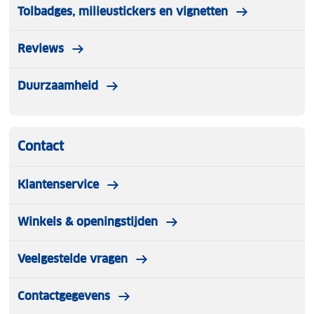
Tolbadges, milieustickers en vignetten
Reviews
Duurzaamheid
Contact
Klantenservice
Winkels & openingstijden
Veelgestelde vragen
Contactgegevens