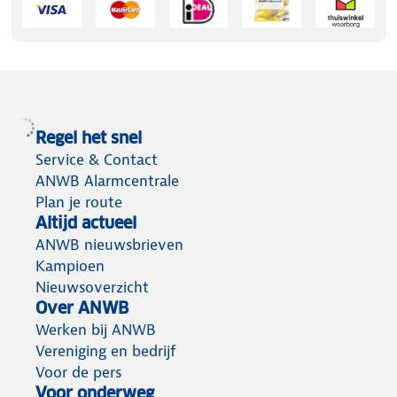
Regel het snel
Service & Contact
ANWB Alarmcentrale
Plan je route
Altijd actueel
ANWB nieuwsbrieven
Kampioen
Nieuwsoverzicht
Over ANWB
Werken bij ANWB
Vereniging en bedrijf
Voor de pers
Voor onderweg