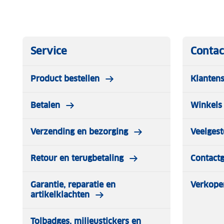
Service
Contac
Product bestellen
Klantens
Betalen
Winkels 
Verzending en bezorging
Veelgest
Retour en terugbetaling
Contact
Garantie, reparatie en
Verkope
artikelklachten
Tolbadges, milieustickers en