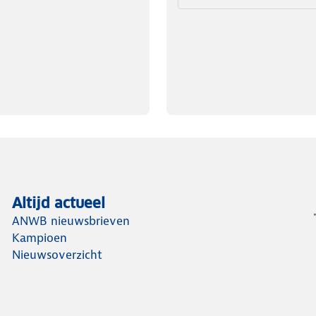
Altijd actueel
ANWB nieuwsbrieven
Kampioen
Nieuwsoverzicht