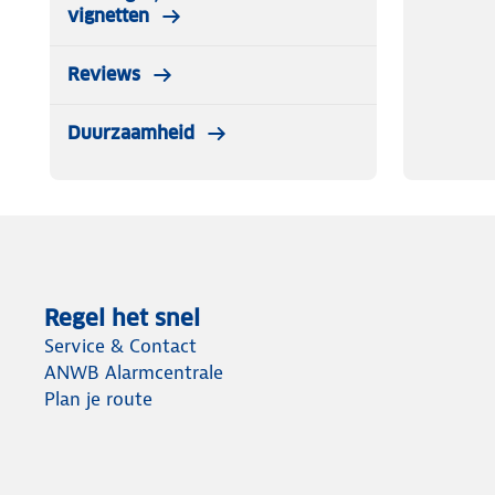
vignetten
Reviews
Duurzaamheid
Regel het snel
Service & Contact
ANWB Alarmcentrale
Plan je route