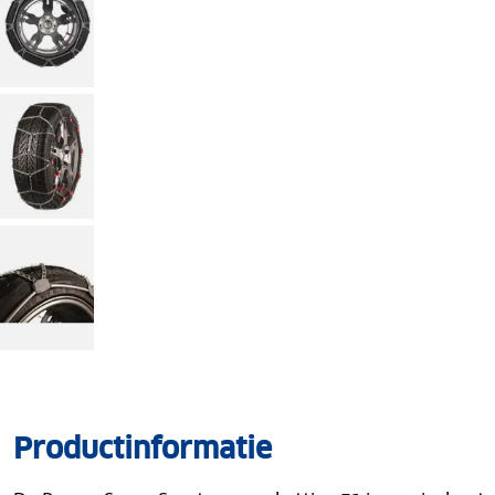
Productinformatie