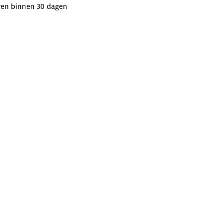
ren binnen 30 dagen