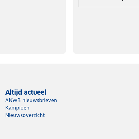
Altijd actueel
ANWB nieuwsbrieven
Kampioen
Nieuwsoverzicht