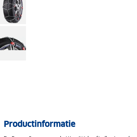
Productinformatie