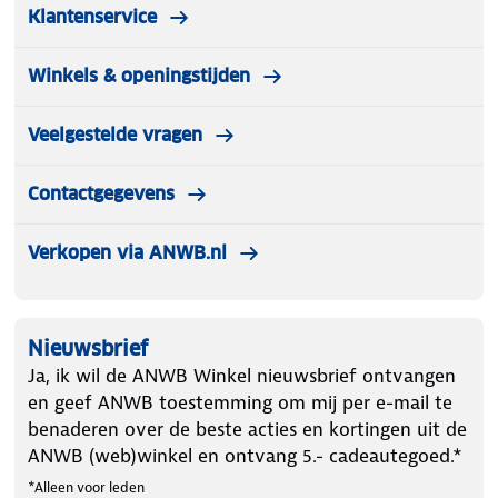
Klantenservice
Winkels & openingstijden
Veelgestelde vragen
Contactgegevens
Verkopen via ANWB.nl
Nieuwsbrief
Ja, ik wil de ANWB Winkel nieuwsbrief ontvangen
en geef ANWB toestemming om mij per e-mail te
benaderen over de beste acties en kortingen uit de
ANWB (web)winkel en ontvang 5.- cadeautegoed.*
*Alleen voor leden