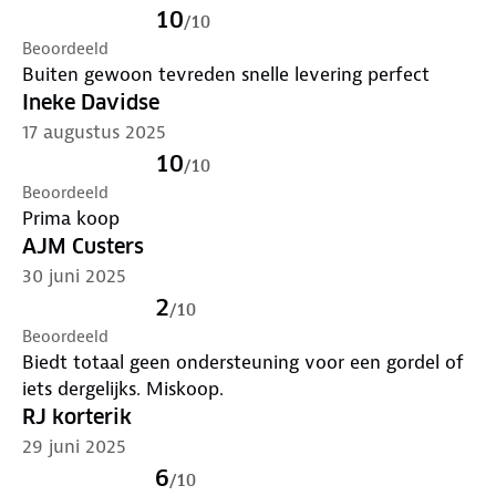
10
/
10
Beoordeeld
Buiten gewoon tevreden snelle levering perfect
Ineke Davidse
17 augustus 2025
10
/
10
Beoordeeld
Prima koop
AJM Custers
30 juni 2025
2
/
10
Beoordeeld
Biedt totaal geen ondersteuning voor een gordel of
iets dergelijks. Miskoop.
RJ korterik
29 juni 2025
6
/
10