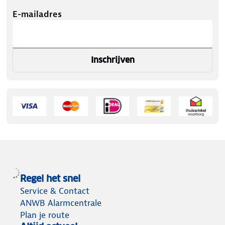
E-mailadres
Inschrijven
Regel het snel
Service & Contact
ANWB Alarmcentrale
Plan je route