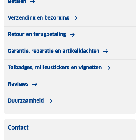
Betalen
Verzending en bezorging
Retour en terugbetaling
Garantie, reparatie en artikelklachten
Tolbadges, milieustickers en vignetten
Reviews
Duurzaamheid
Contact