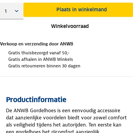
Plaats in winkelmand
Winkelvoorraad
Verkoop en verzending door
ANWB
Gratis thuisbezorgd vanaf 50,-
Gratis afhalen in ANWB Winkels
Gratis retourneren binnen 30 dagen
Productinformatie
De ANWB Gordelhoes is een eenvoudig accessoire
dat aanzienlijke voordelen biedt voor zowel comfort
als veiligheid tijdens het autorijden. Ten eerste kan
een gordelhoes het rijcomfort aanzienlijk