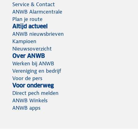
Service & Contact
ANWB Alarmcentrale
Plan je route
Altijd actueel
ANWB nieuwsbrieven
Kampioen
Nieuwsoverzicht
Over ANWB
Werken bij ANWB
Vereniging en bedrijf
Voor de pers
Voor onderweg
Direct pech melden
ANWB Winkels
ANWB apps