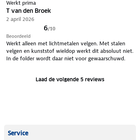
Werkt prima
T van den Broek
2 april 2026
6
/
10
Beoordeeld
Werkt alleen met lichtmetalen velgen. Met stalen
velgen en kunststof wieldop werkt dit absoluut niet.
In de folder wordt daar niet voor gewaarschuwd.
Laad de volgende 5 reviews
Service