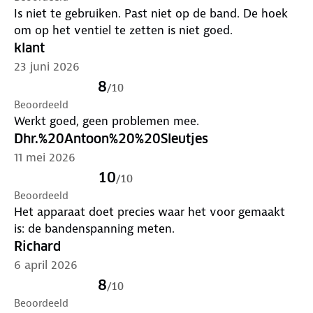
Is niet te gebruiken. Past niet op de band. De hoek
om op het ventiel te zetten is niet goed.
klant
23 juni 2026
8
/
10
Beoordeeld
Werkt goed, geen problemen mee.
Dhr.%20Antoon%20%20Sleutjes
11 mei 2026
10
/
10
Beoordeeld
Het apparaat doet precies waar het voor gemaakt
is: de bandenspanning meten.
Richard
6 april 2026
8
/
10
Beoordeeld