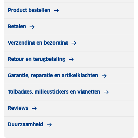
Product bestellen
Betalen
Verzending en bezorging
Retour en terugbetaling
Garantie, reparatie en artikelklachten
Tolbadges, milieustickers en vignetten
Reviews
Duurzaamheid