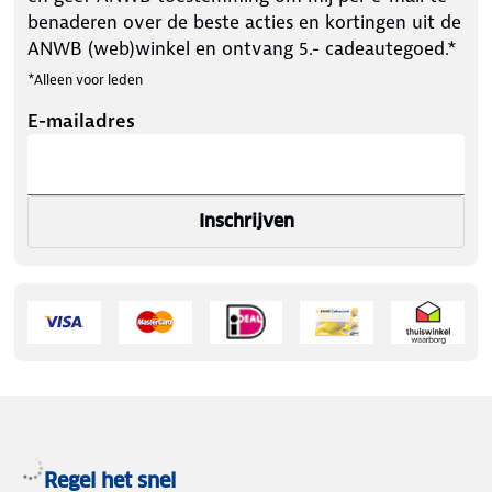
benaderen over de beste acties en kortingen uit de
ANWB (web)winkel en ontvang 5.- cadeautegoed.*
*Alleen voor leden
E-mailadres
Inschrijven
Regel het snel