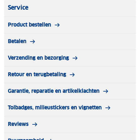
Service
Product bestellen
Betalen
Verzending en bezorging
Retour en terugbetaling
Garantie, reparatie en artikelklachten
Tolbadges, milieustickers en vignetten
Reviews