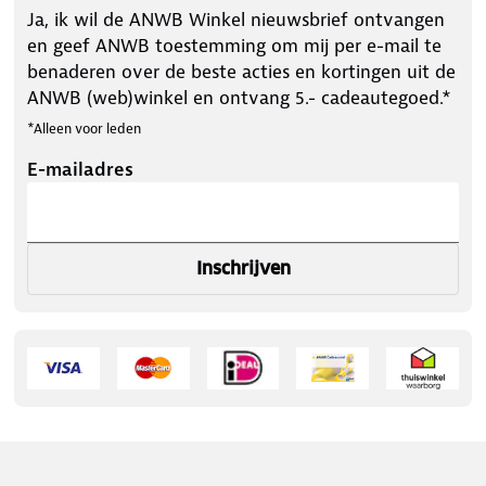
Ja, ik wil de ANWB Winkel nieuwsbrief ontvangen
en geef ANWB toestemming om mij per e-mail te
benaderen over de beste acties en kortingen uit de
ANWB (web)winkel en ontvang 5.- cadeautegoed.*
*Alleen voor leden
E-mailadres
Inschrijven