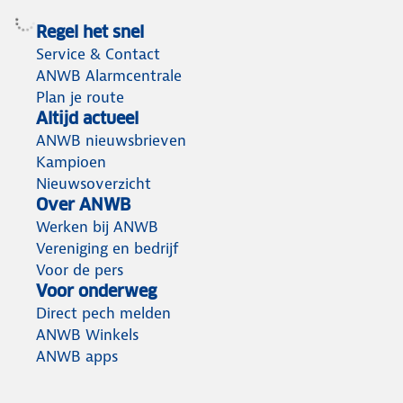
Regel het snel
Service & Contact
ANWB Alarmcentrale
Plan je route
Altijd actueel
ANWB nieuwsbrieven
Kampioen
Nieuwsoverzicht
Over ANWB
Werken bij ANWB
Vereniging en bedrijf
Voor de pers
Voor onderweg
Direct pech melden
ANWB Winkels
ANWB apps