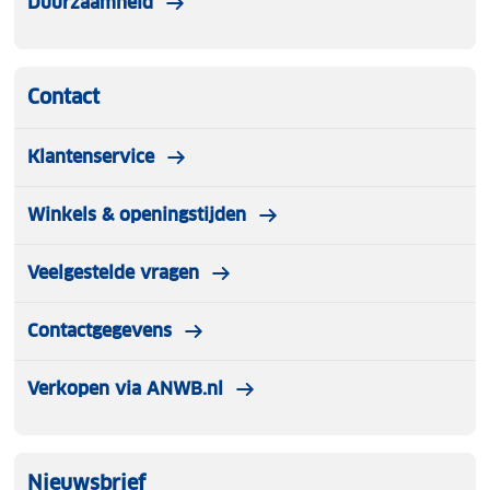
Duurzaamheid
Contact
Klantenservice
Winkels & openingstijden
Veelgestelde vragen
Contactgegevens
Verkopen via ANWB.nl
Nieuwsbrief