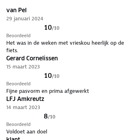
van Pel
29 januari 2024
10
/
10
Beoordeeld
Het was in de weken met vrieskou heerlijk op de
fiets.
Gerard Cornelissen
15 maart 2023
10
/
10
Beoordeeld
Fijne pasvorm en prima afgewerkt
LFJ Amkreutz
14 maart 2023
8
/
10
Beoordeeld
Voldoet aan doel
klant