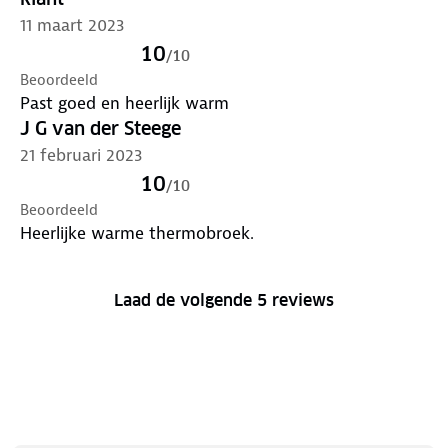
11 maart 2023
10
/
10
Beoordeeld
Past goed en heerlijk warm
J G van der Steege
21 februari 2023
10
/
10
Beoordeeld
Heerlijke warme thermobroek.
Laad de volgende 5 reviews