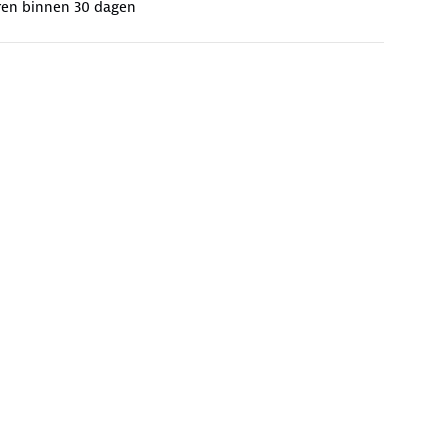
ren binnen 30 dagen