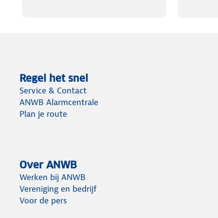
Regel het snel
Service & Contact
ANWB Alarmcentrale
Plan je route
Over ANWB
Werken bij ANWB
Vereniging en bedrijf
Voor de pers