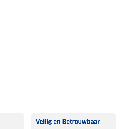
Veilig en Betrouwbaar
l