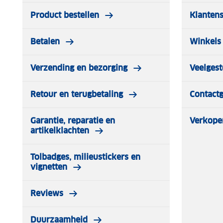
Product bestellen
Klantens
Betalen
Winkels 
Verzending en bezorging
Veelgest
Retour en terugbetaling
Contact
Garantie, reparatie en
Verkope
artikelklachten
Tolbadges, milieustickers en
vignetten
Reviews
Duurzaamheid