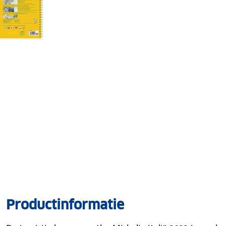
Productinformatie