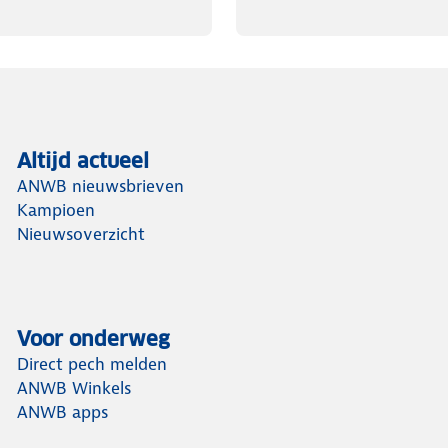
Altijd actueel
ANWB nieuwsbrieven
Kampioen
Nieuwsoverzicht
Voor onderweg
Direct pech melden
ANWB Winkels
ANWB apps