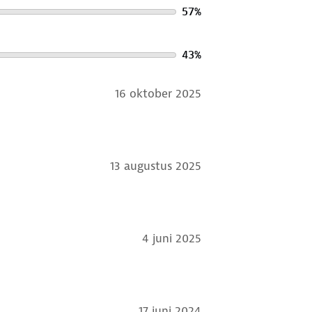
57
%
43
%
16 oktober 2025
13 augustus 2025
4 juni 2025
17 juni 2024