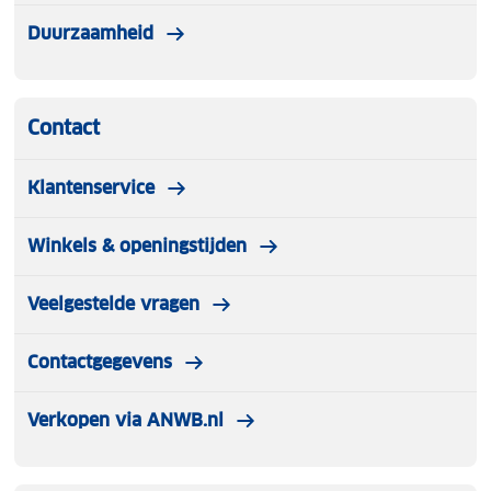
Duurzaamheid
Contact
Klantenservice
Winkels & openingstijden
Veelgestelde vragen
Contactgegevens
Verkopen via ANWB.nl