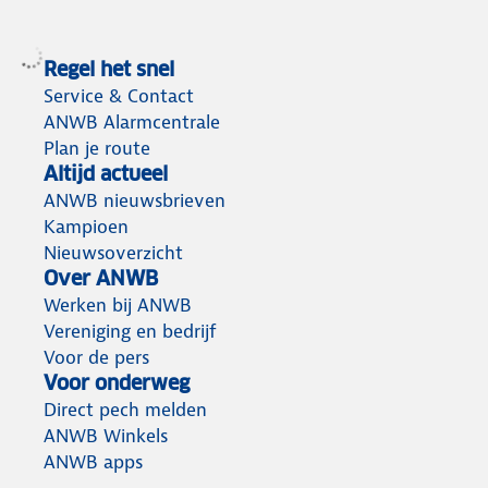
Regel het snel
Service & Contact
ANWB Alarmcentrale
Plan je route
Altijd actueel
ANWB nieuwsbrieven
Kampioen
Nieuwsoverzicht
Over ANWB
Werken bij ANWB
Vereniging en bedrijf
Voor de pers
Voor onderweg
Direct pech melden
ANWB Winkels
ANWB apps