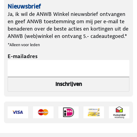
Nieuwsbrief
Ja, ik wil de ANWB Winkel nieuwsbrief ontvangen
en geef ANWB toestemming om mij per e-mail te
benaderen over de beste acties en kortingen uit de
ANWB (web)winkel en ontvang 5.- cadeautegoed.*
*Alleen voor leden
E-mailadres
Inschrijven