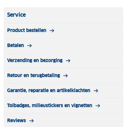
Service
Product bestellen
Betalen
Verzending en bezorging
Retour en terugbetaling
Garantie, reparatie en artikelklachten
Tolbadges, milieustickers en vignetten
Reviews