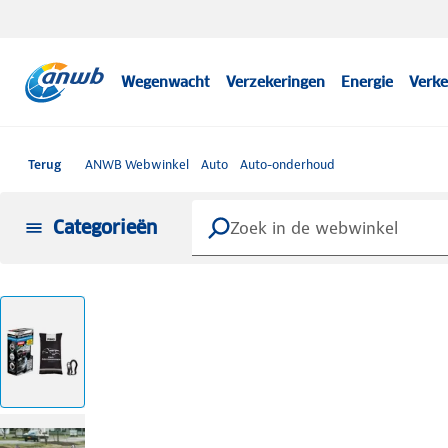
Wegenwacht
Verzekeringen
Energie
Verke
Terug
ANWB Webwinkel
Auto
Auto-onderhoud
Categorieën