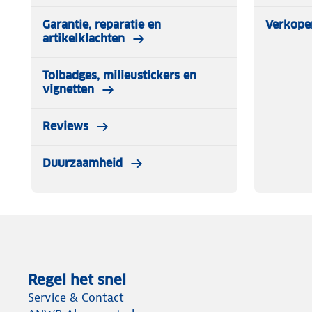
Garantie, reparatie en
Verkope
artikelklachten
Tolbadges, milieustickers en
vignetten
Reviews
Duurzaamheid
Regel het snel
Service & Contact