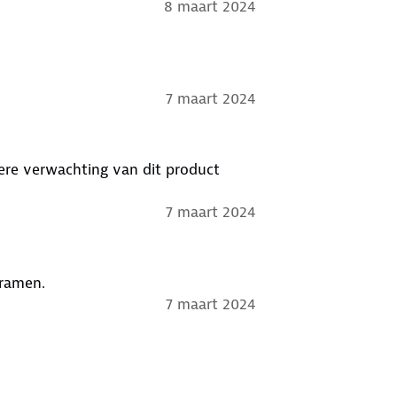
8 maart 2024
7 maart 2024
ere verwachting van dit product
7 maart 2024
 ramen.
7 maart 2024