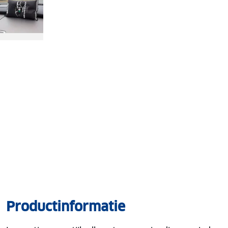
Productinformatie