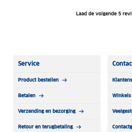
Laad de volgende 5 rev
Service
Contac
Product bestellen
Klantens
Betalen
Winkels 
Verzending en bezorging
Veelgest
Retour en terugbetaling
Contact