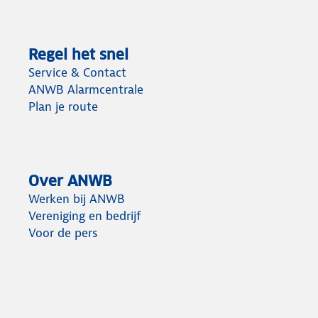
Regel het snel
Service & Contact
ANWB Alarmcentrale
Plan je route
Over ANWB
Werken bij ANWB
Vereniging en bedrijf
Voor de pers