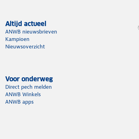
Altijd actueel
ANWB nieuwsbrieven
Kampioen
Nieuwsoverzicht
Voor onderweg
Direct pech melden
ANWB Winkels
ANWB apps