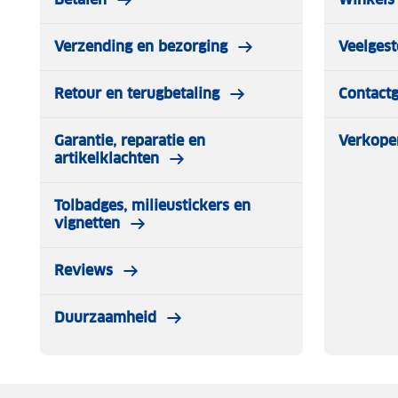
Verzending en bezorging
Veelgest
Retour en terugbetaling
Contact
Garantie, reparatie en
Verkope
artikelklachten
Tolbadges, milieustickers en
vignetten
Reviews
Duurzaamheid