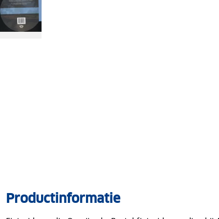
Productinformatie