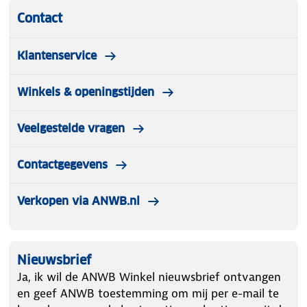
Contact
Klantenservice
Winkels & openingstijden
Veelgestelde vragen
Contactgegevens
Verkopen via ANWB.nl
Nieuwsbrief
Ja, ik wil de ANWB Winkel nieuwsbrief ontvangen
en geef ANWB toestemming om mij per e-mail te