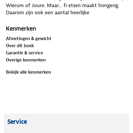
Wierum of Joure. Maar... fi etsen maakt hongerig.
Daarom zijn ook een aantal heerlijke
picknickrecepten opgenomen.
Kenmerken
Afmetingen & gewicht
Over dit boek
Garantie & service
Overige kenmerken
Bekijk alle kenmerken
Service