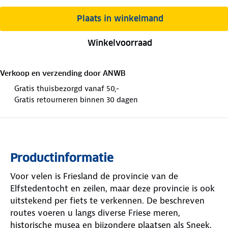
Plaats in winkelmand
Winkelvoorraad
Verkoop en verzending door
ANWB
Gratis thuisbezorgd vanaf 50,-
Gratis retourneren binnen 30 dagen
Productinformatie
Voor velen is Friesland de provincie van de
Elfstedentocht en zeilen, maar deze provincie is ook
uitstekend per fiets te verkennen. De beschreven
routes voeren u langs diverse Friese meren,
historische musea en bijzondere plaatsen als Sneek,