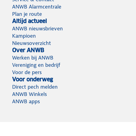
ANWB Alarmcentrale
Plan je route
Altijd actueel
ANWB nieuwsbrieven
Kampioen
Nieuwsoverzicht
Over ANWB
Werken bij ANWB
Vereniging en bedrijf
Voor de pers
Voor onderweg
Direct pech melden
ANWB Winkels
ANWB apps