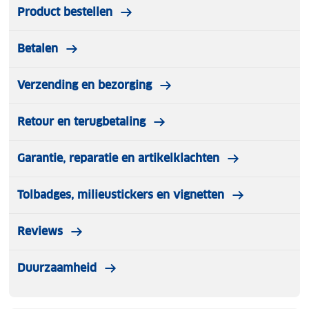
Product bestellen
Betalen
Verzending en bezorging
Retour en terugbetaling
Garantie, reparatie en artikelklachten
Tolbadges, milieustickers en vignetten
Reviews
Duurzaamheid