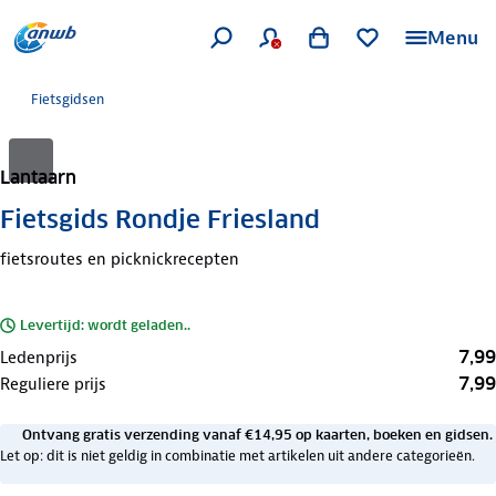
Menu
Fietsgidsen
Lantaarn
Fietsgids Rondje Friesland
fietsroutes en picknickrecepten
Levertijd: wordt geladen..
7,99
Ledenprijs
7,99
Reguliere prijs
Ontvang gratis verzending vanaf €14,95 op kaarten, boeken en gidsen.
Let op: dit is niet geldig in combinatie met artikelen uit andere categorieën.