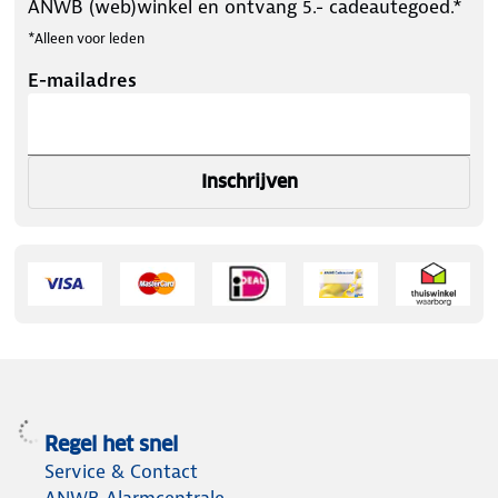
ANWB (web)winkel en ontvang 5.- cadeautegoed.*
*Alleen voor leden
E-mailadres
Inschrijven
Regel het snel
Service & Contact