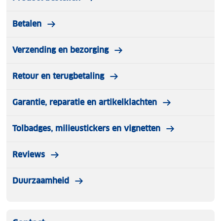
Betalen
Verzending en bezorging
Retour en terugbetaling
Garantie, reparatie en artikelklachten
Tolbadges, milieustickers en vignetten
Reviews
Duurzaamheid