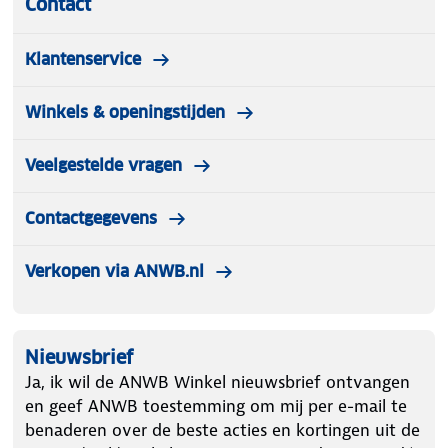
Contact
Klantenservice
Winkels & openingstijden
Veelgestelde vragen
Contactgegevens
Verkopen via ANWB.nl
Nieuwsbrief
Ja, ik wil de ANWB Winkel nieuwsbrief ontvangen
en geef ANWB toestemming om mij per e-mail te
benaderen over de beste acties en kortingen uit de