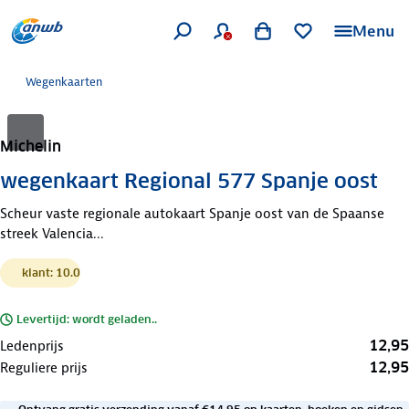
Menu
Wegenkaarten
Michelin
wegenkaart Regional 577 Spanje oost
Scheur vaste regionale autokaart Spanje oost van de Spaanse
streek Valencia...
klant: 10.0
Levertijd: wordt geladen..
12,95
Ledenprijs
12,95
Reguliere prijs