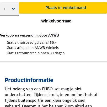
Plaats in winkelmand
Winkelvoorraad
Verkoop en verzending door
ANWB
Gratis thuisbezorgd vanaf 50,-
Gratis afhalen in ANWB Winkels
Gratis retourneren binnen 30 dagen
Productinformatie
Het belang van een EHBO-set mag je niet
onderschatten. Tijdens je reis, in en om het huis of
tijdens buitensport is een klein ongeluk snel
gebeurd. Daarom is het belangrijk om altijd een