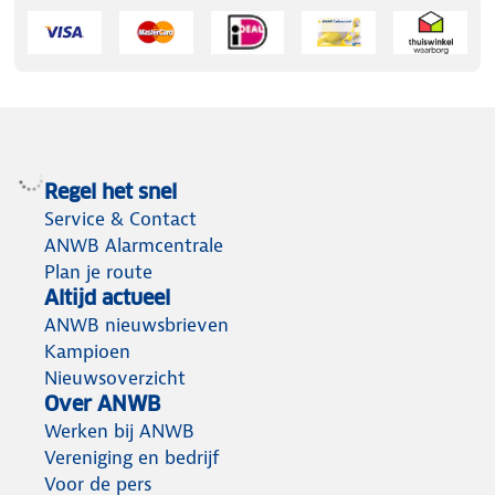
Regel het snel
Service & Contact
ANWB Alarmcentrale
Plan je route
Altijd actueel
ANWB nieuwsbrieven
Kampioen
Nieuwsoverzicht
Over ANWB
Werken bij ANWB
Vereniging en bedrijf
Voor de pers