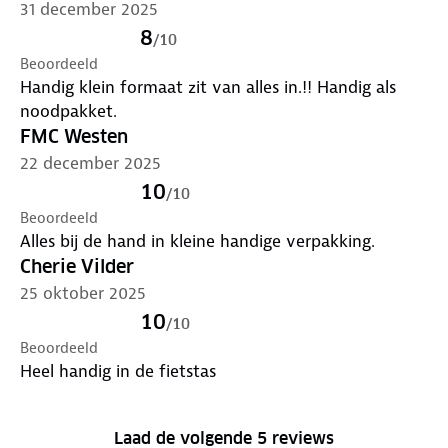
31 december 2025
8
/
10
Beoordeeld
Handig klein formaat zit van alles in.!! Handig als
noodpakket.
FMC Westen
22 december 2025
10
/
10
Beoordeeld
Alles bij de hand in kleine handige verpakking.
Cherie Vilder
25 oktober 2025
10
/
10
Beoordeeld
Heel handig in de fietstas
Laad de volgende 5 reviews