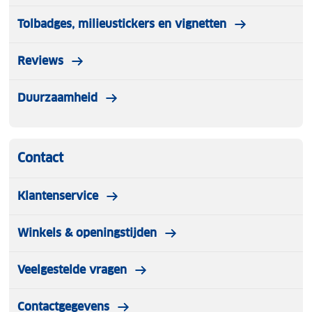
Tolbadges, milieustickers en vignetten
Reviews
Duurzaamheid
Contact
Klantenservice
Winkels & openingstijden
Veelgestelde vragen
Contactgegevens