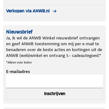
Verkopen via ANWB.nl
Nieuwsbrief
Ja, ik wil de ANWB Winkel nieuwsbrief ontvangen
en geef ANWB toestemming om mij per e-mail te
benaderen over de beste acties en kortingen uit de
ANWB (web)winkel en ontvang 5.- cadeautegoed.*
*Alleen voor leden
E-mailadres
Inschrijven