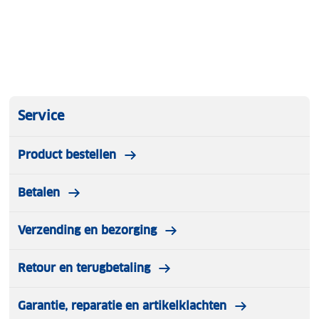
Service
Product bestellen
Betalen
Verzending en bezorging
Retour en terugbetaling
Garantie, reparatie en artikelklachten