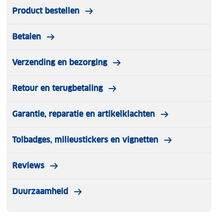
Product bestellen
Betalen
Verzending en bezorging
Retour en terugbetaling
Garantie, reparatie en artikelklachten
Tolbadges, milieustickers en vignetten
Reviews
Duurzaamheid