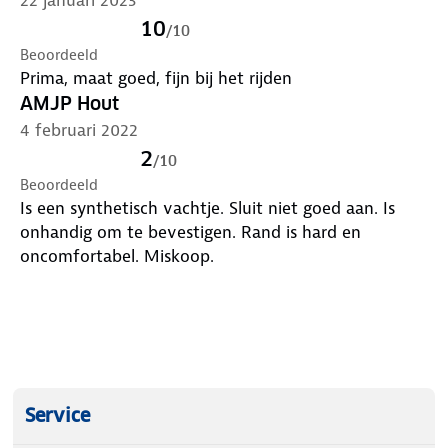
10
/
10
Beoordeeld
Prima, maat goed, fijn bij het rijden
AMJP Hout
4 februari 2022
2
/
10
Beoordeeld
Is een synthetisch vachtje. Sluit niet goed aan. Is
onhandig om te bevestigen. Rand is hard en
oncomfortabel. Miskoop.
Service