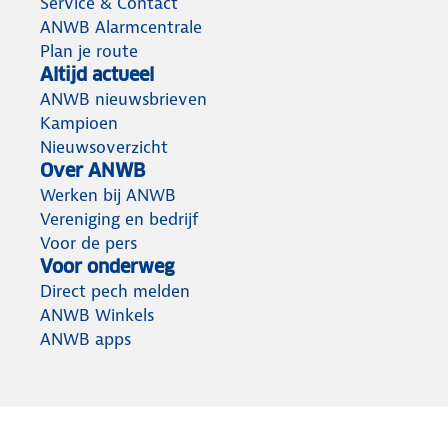
Service & Contact
ANWB Alarmcentrale
Plan je route
Altijd actueel
ANWB nieuwsbrieven
Kampioen
Nieuwsoverzicht
Over ANWB
Werken bij ANWB
Vereniging en bedrijf
Voor de pers
Voor onderweg
Direct pech melden
ANWB Winkels
ANWB apps