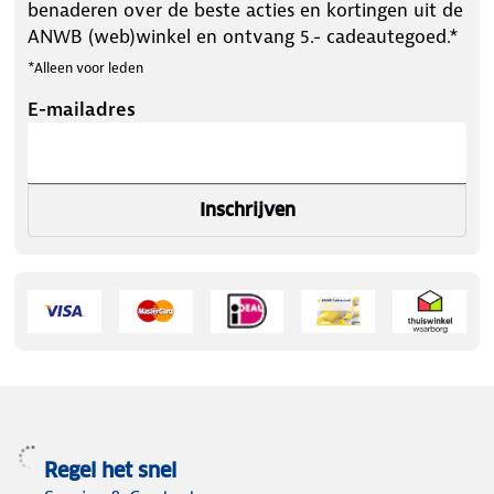
benaderen over de beste acties en kortingen uit de
ANWB (web)winkel en ontvang 5.- cadeautegoed.*
*Alleen voor leden
E-mailadres
Inschrijven
Regel het snel