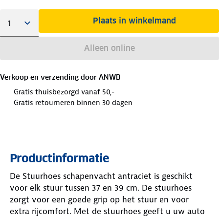
Plaats in winkelmand
Alleen online
Verkoop en verzending door
ANWB
Gratis thuisbezorgd vanaf 50,-
Gratis retourneren binnen 30 dagen
Productinformatie
De Stuurhoes schapenvacht antraciet is geschikt
voor elk stuur tussen 37 en 39 cm. De stuurhoes
zorgt voor een goede grip op het stuur en voor
extra rijcomfort. Met de stuurhoes geeft u uw auto