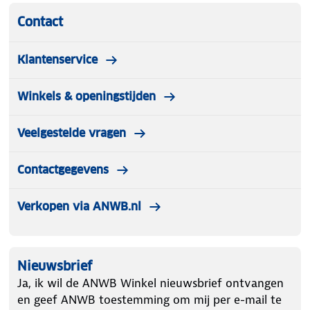
Contact
Klantenservice
Winkels & openingstijden
Veelgestelde vragen
Contactgegevens
Verkopen via ANWB.nl
Nieuwsbrief
Ja, ik wil de ANWB Winkel nieuwsbrief ontvangen
en geef ANWB toestemming om mij per e-mail te