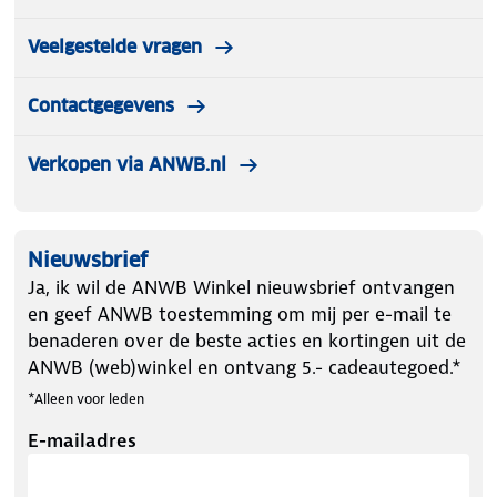
Veelgestelde vragen
Contactgegevens
Verkopen via ANWB.nl
Nieuwsbrief
Ja, ik wil de ANWB Winkel nieuwsbrief ontvangen
en geef ANWB toestemming om mij per e-mail te
benaderen over de beste acties en kortingen uit de
ANWB (web)winkel en ontvang 5.- cadeautegoed.*
*Alleen voor leden
E-mailadres