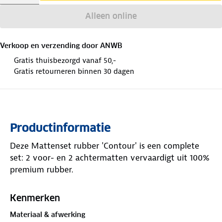
Alleen online
Verkoop en verzending door
ANWB
Gratis thuisbezorgd vanaf 50,-
Gratis retourneren binnen 30 dagen
Productinformatie
Deze Mattenset rubber 'Contour' is een complete
set: 2 voor- en 2 achtermatten vervaardigt uit 100%
premium rubber.
Kenmerken
Materiaal & afwerking