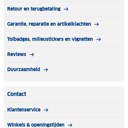
Retour en terugbetaling
Garantie, reparatie en artikelklachten
Tolbadges, milieustickers en vignetten
Reviews
Duurzaamheid
Contact
Klantenservice
Winkels & openingstijden