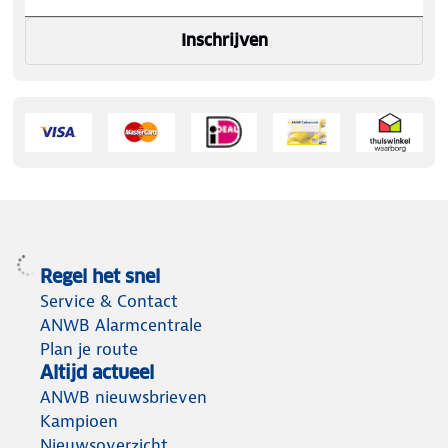
Inschrijven
Regel het snel
Service & Contact
ANWB Alarmcentrale
Plan je route
Altijd actueel
ANWB nieuwsbrieven
Kampioen
Nieuwsoverzicht