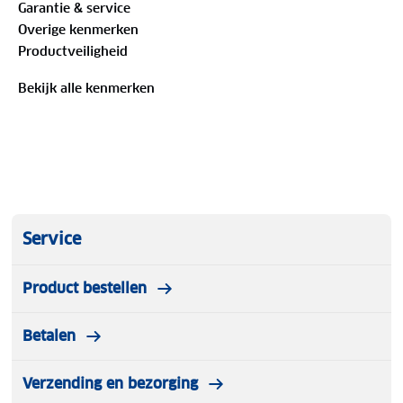
Garantie & service
Overige kenmerken
Productveiligheid
Bekijk alle kenmerken
Service
Product bestellen
Betalen
Verzending en bezorging