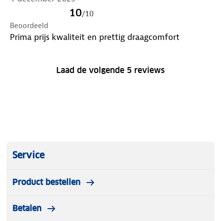
10
/
10
Beoordeeld
Prima prijs kwaliteit en prettig draagcomfort
Laad de volgende 5 reviews
Service
Product bestellen
Betalen