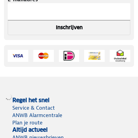
Inschrijven
Regel het snel
Service & Contact
ANWB Alarmcentrale
Plan je route
Altijd actueel
ANWB nieuwsbrieven