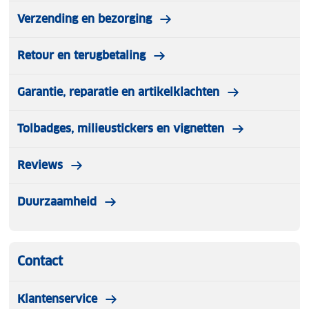
Verzending en bezorging
Retour en terugbetaling
Garantie, reparatie en artikelklachten
Tolbadges, milieustickers en vignetten
Reviews
Duurzaamheid
Contact
Klantenservice