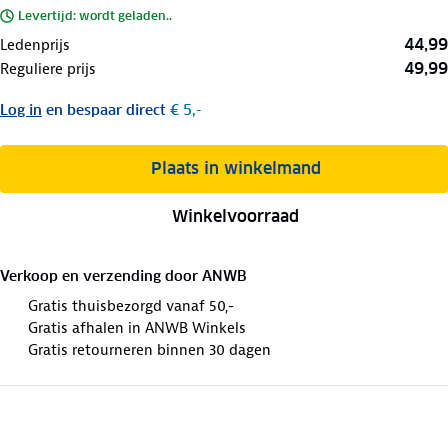
Levertijd: wordt geladen..
44,99
Ledenprijs
49,99
Reguliere prijs
Log in
en bespaar direct
€ 5,-
Plaats in winkelmand
Winkelvoorraad
Verkoop en verzending door
ANWB
Gratis thuisbezorgd vanaf 50,-
Gratis afhalen in ANWB Winkels
Gratis retourneren binnen 30 dagen