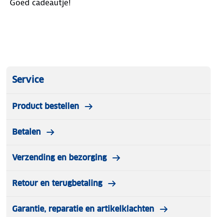
Goed cadeautje!
Service
Product bestellen
Betalen
Verzending en bezorging
Retour en terugbetaling
Garantie, reparatie en artikelklachten