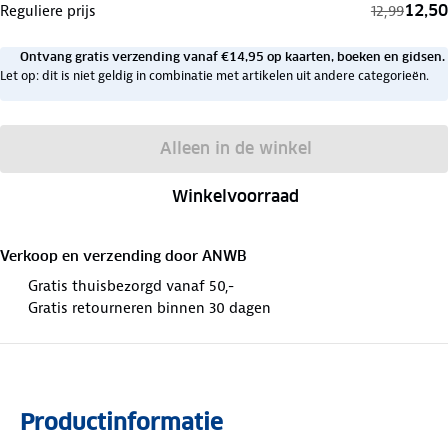
12,50
Reguliere prijs
12,99
Ontvang gratis verzending vanaf €14,95 op kaarten, boeken en gidsen.
Let op: dit is niet geldig in combinatie met artikelen uit andere categorieën.
Alleen in de winkel
Winkelvoorraad
Verkoop en verzending door
ANWB
Gratis thuisbezorgd vanaf 50,-
Gratis retourneren binnen 30 dagen
Productinformatie