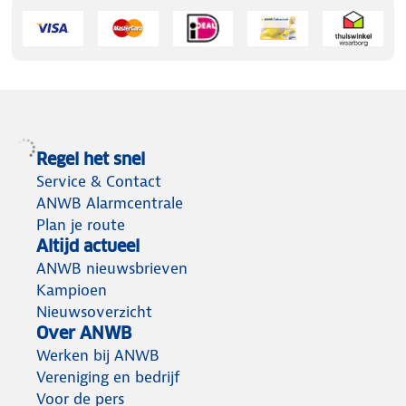
Regel het snel
Service & Contact
ANWB Alarmcentrale
Plan je route
Altijd actueel
ANWB nieuwsbrieven
Kampioen
Nieuwsoverzicht
Over ANWB
Werken bij ANWB
Vereniging en bedrijf
Voor de pers