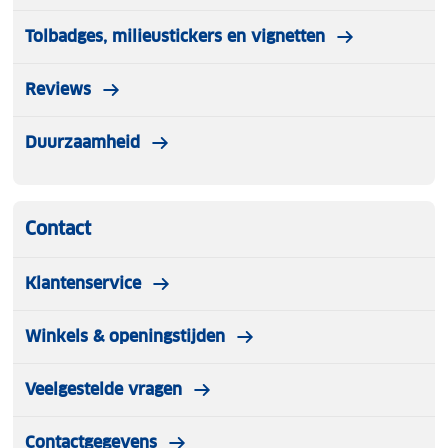
Tolbadges, milieustickers en vignetten
Reviews
Duurzaamheid
Contact
Klantenservice
Winkels & openingstijden
Veelgestelde vragen
Contactgegevens