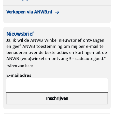
Verkopen via ANWB.nl
Nieuwsbrief
Ja, ik wil de ANWB Winkel nieuwsbrief ontvangen
en geef ANWB toestemming om mij per e-mail te
benaderen over de beste acties en kortingen uit de
ANWB (web)winkel en ontvang 5.- cadeautegoed.*
*Alleen voor leden
E-mailadres
Inschrijven