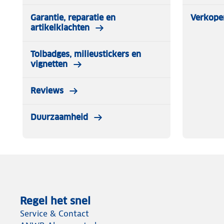
Garantie, reparatie en
Verkope
artikelklachten
Tolbadges, milieustickers en
vignetten
Reviews
Duurzaamheid
Regel het snel
Service & Contact