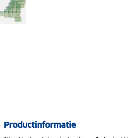
Productinformatie