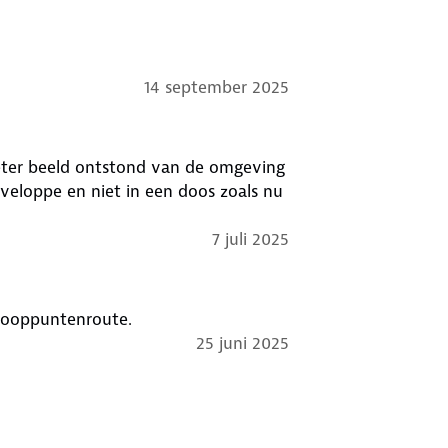
14 september 2025
eter beeld ontstond van de omgeving
veloppe en niet in een doos zoals nu
7 juli 2025
knooppuntenroute.
25 juni 2025