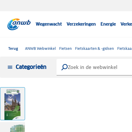
Wegenwacht
Verzekeringen
Energie
Verke
Terug
ANWB Webwinkel
Fietsen
Fietskaarten & -gidsen
Fietskaa
Categorieën