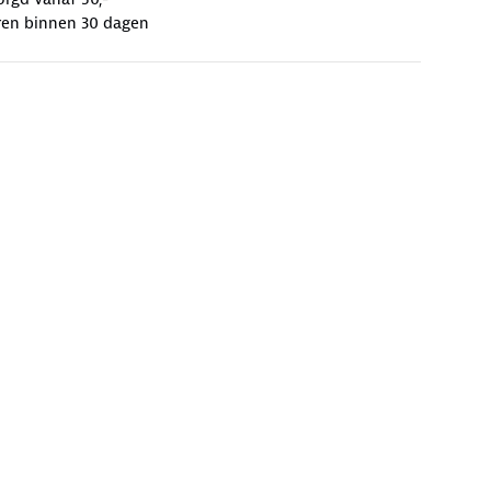
ren binnen 30 dagen