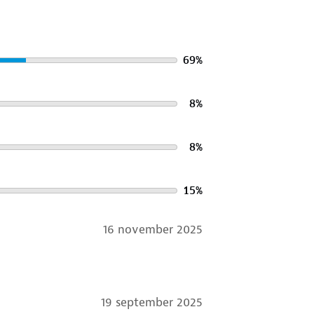
69
%
8
%
8
%
15
%
16 november 2025
19 september 2025