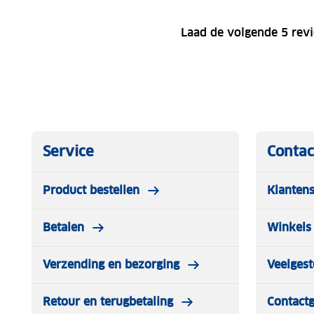
Laad de volgende 5 rev
Service
Contac
Product bestellen
Klantens
Betalen
Winkels 
Verzending en bezorging
Veelgest
Retour en terugbetaling
Contact