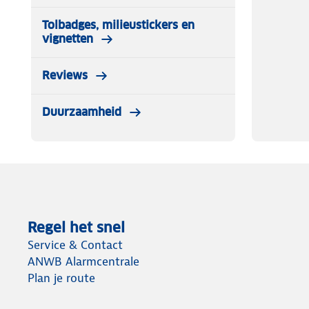
Tolbadges, milieustickers en
vignetten
Reviews
Duurzaamheid
Regel het snel
Service & Contact
ANWB Alarmcentrale
Plan je route