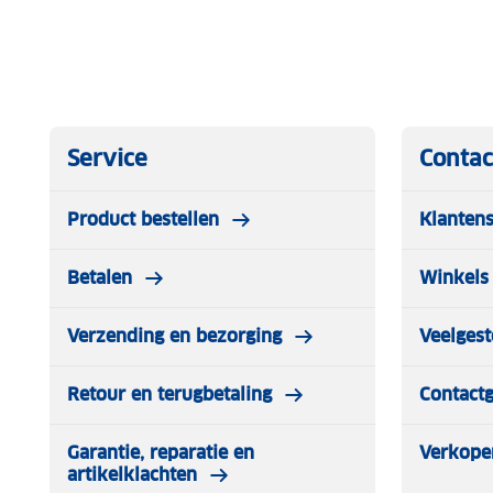
Service
Contac
Product bestellen
Klantens
Betalen
Winkels 
Verzending en bezorging
Veelgest
Retour en terugbetaling
Contact
Garantie, reparatie en
Verkope
artikelklachten