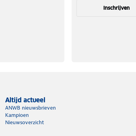
Inschrijven
Altijd actueel
ANWB nieuwsbrieven
Kampioen
Nieuwsoverzicht