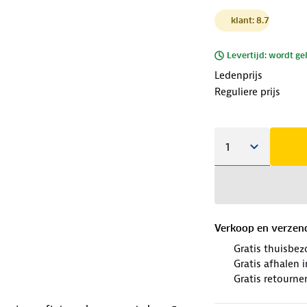
klant: 8.7
Levertijd: wordt ge
Ledenprijs
Reguliere prijs
Verkoop en verzen
Gratis thuisbez
Gratis afhalen
Gratis retourne