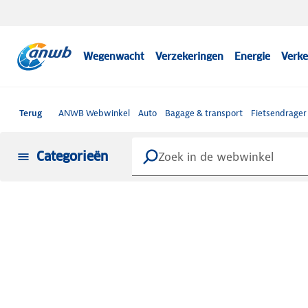
Wegenwacht
Verzekeringen
Energie
Verke
Terug
ANWB Webwinkel
Auto
Bagage & transport
Fietsendrager
Categorieën