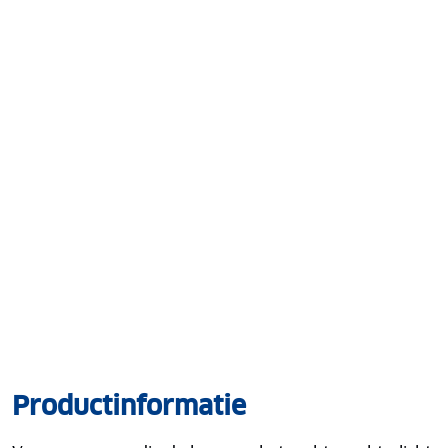
Productinformatie